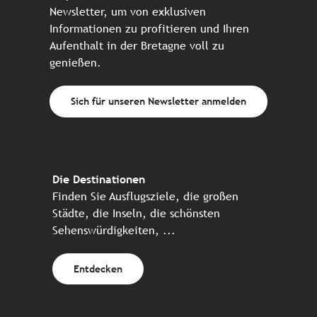
Newsletter, um von exklusiven
Informationen zu profitieren und Ihren
Aufenthalt in der Bretagne voll zu
genießen.
Sich für unseren Newsletter anmelden
Die Destinationen
Finden Sie Ausflugsziele, die großen
Städte, die Inseln, die schönsten
Sehenswürdigkeiten, ...
Entdecken