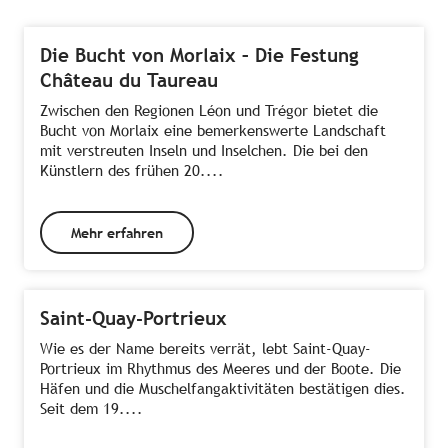
Die Bucht von Morlaix – Die Festung
Château du Taureau
Zwischen den Regionen Léon und Trégor bietet die
Bucht von Morlaix eine bemerkenswerte Landschaft
mit verstreuten Inseln und Inselchen. Die bei den
Künstlern des frühen 20....
Mehr erfahren
Saint-Quay-Portrieux
Wie es der Name bereits verrät, lebt Saint-Quay-
Portrieux im Rhythmus des Meeres und der Boote. Die
Häfen und die Muschelfangaktivitäten bestätigen dies.
Seit dem 19....