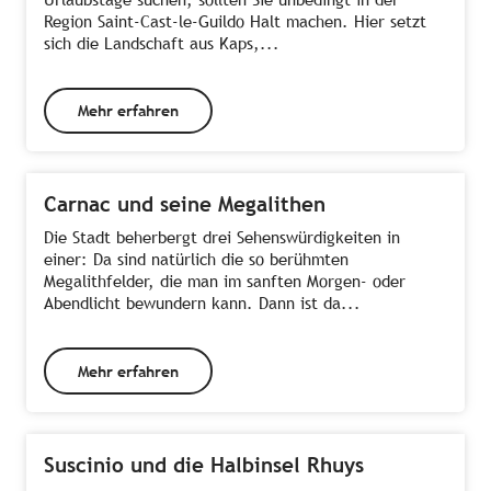
Region Saint-Cast-le-Guildo Halt machen. Hier setzt
sich die Landschaft aus Kaps,...
Mehr erfahren
Carnac und seine Megalithen
Die Stadt beherbergt drei Sehenswürdigkeiten in
einer: Da sind natürlich die so berühmten
Megalithfelder, die man im sanften Morgen- oder
Abendlicht bewundern kann. Dann ist da...
Mehr erfahren
Suscinio und die Halbinsel Rhuys