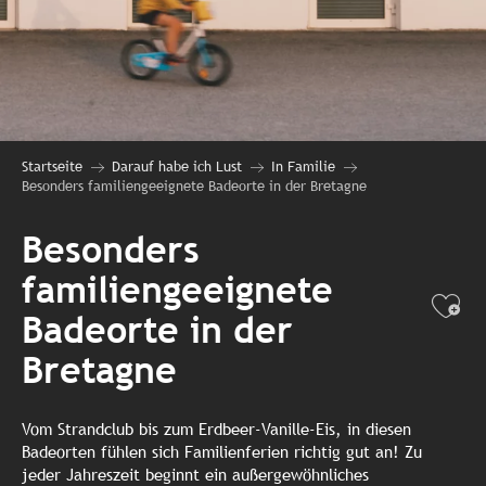
Startseite
Darauf habe ich Lust
In Familie
Besonders familiengeeignete Badeorte in der Bretagne
Besonders
familiengeeignete
Ajo
Badeorte in der
Bretagne
Vom Strandclub bis zum Erdbeer-Vanille-Eis, in diesen
Badeorten fühlen sich Familienferien richtig gut an! Zu
jeder Jahreszeit beginnt ein außergewöhnliches