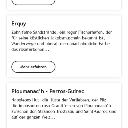
Erquy
Zehn feine Sandstrände, ein reger Fischerhafen, der
für seine köstlichen Jakobsmuscheln bekannt ist,
Wanderwege und überall die unnachahmliche Farbe
des rosafarbenen...
Mehr erfahren
Ploumanac’h – Perros-Guirec
Napoleons Hut, die Hütte der Verliebten, der Pilz …
Die imposanten rosa Granitfelsen von Ploumanach’h
zwischen den Stränden Trestraou und Saint-Guirec sind
auf der ganzen Welt...