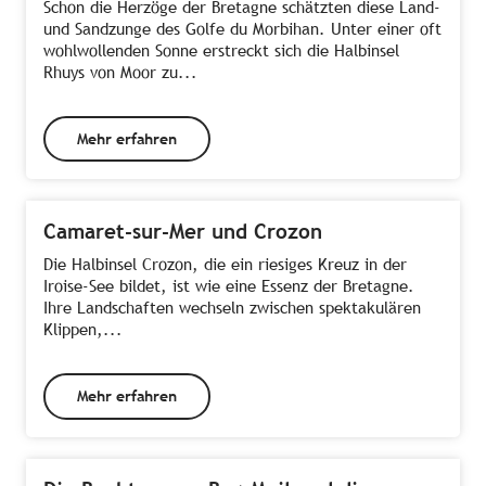
Schon die Herzöge der Bretagne schätzten diese Land-
und Sandzunge des Golfe du Morbihan. Unter einer oft
wohlwollenden Sonne erstreckt sich die Halbinsel
Rhuys von Moor zu...
Mehr erfahren
Camaret-sur-Mer und Crozon
Die Halbinsel Crozon, die ein riesiges Kreuz in der
Iroise-See bildet, ist wie eine Essenz der Bretagne.
Ihre Landschaften wechseln zwischen spektakulären
Klippen,...
Mehr erfahren