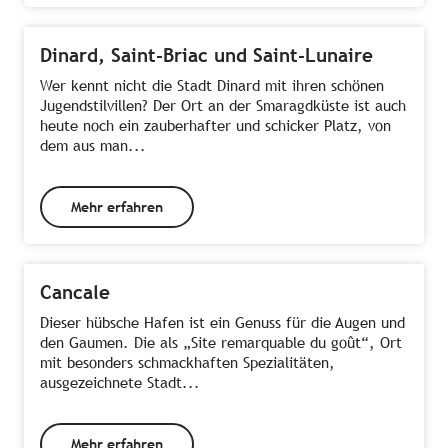
Dinard, Saint-Briac und Saint-Lunaire
Wer kennt nicht die Stadt Dinard mit ihren schönen
Jugendstilvillen? Der Ort an der Smaragdküste ist auch
heute noch ein zauberhafter und schicker Platz, von
dem aus man...
Mehr erfahren
Cancale
Dieser hübsche Hafen ist ein Genuss für die Augen und
den Gaumen. Die als „Site remarquable du goût“, Ort
mit besonders schmackhaften Spezialitäten,
ausgezeichnete Stadt...
Mehr erfahren