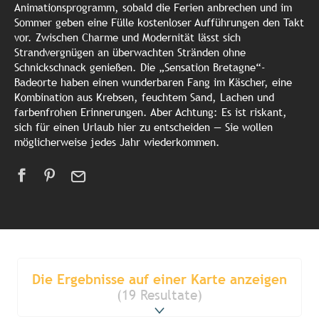
Animationsprogramm, sobald die Ferien anbrechen und im
Sommer geben eine Fülle kostenloser Aufführungen den Takt
vor. Zwischen Charme und Modernität lässt sich
Strandvergnügen an überwachten Stränden ohne
Schnickschnack genießen. Die „Sensation Bretagne“-
Badeorte haben einen wunderbaren Fang im Käscher, eine
Kombination aus Krebsen, feuchtem Sand, Lachen und
farbenfrohen Erinnerungen. Aber Achtung: Es ist riskant,
sich für einen Urlaub hier zu entscheiden — Sie wollen
möglicherweise jedes Jahr wiederkommen.
Die Ergebnisse auf einer Karte anzeigen
(19 Resultate)