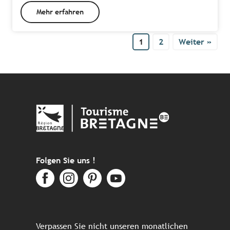
Mehr erfahren
1
2
Weiter »
Folgen Sie uns !
Verpassen Sie nicht unseren monatlichen