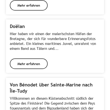
Mehr erfahren
Doëlan
Hier haben wir einen der malerischsten Häfen der
Bretagne, der sich für wunderbare Erinnerungsfotos
anbietet. Ein kleines maritimes Juwel, umrahmt von
einem Band aus Tälern und...
Mehr erfahren
Von Bénodet über Sainte-Marine nach
Île-Tudy
Willkommen an diesem Küstenabschnitt südlich der
Spitze des Finistère! Die Gegend zwischen dem Pays
fouesnantais und dem Bigoudenland haben sich der