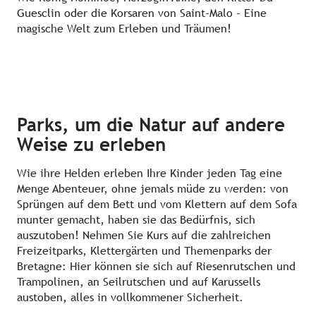
Guesclin oder die Korsaren von Saint-Malo – Eine
magische Welt zum Erleben und Träumen!
Parks, um die Natur auf andere
Weise zu erleben
Wie ihre Helden erleben Ihre Kinder jeden Tag eine
Menge Abenteuer, ohne jemals müde zu werden: von
Sprüngen auf dem Bett und vom Klettern auf dem Sofa
munter gemacht, haben sie das Bedürfnis, sich
auszutoben! Nehmen Sie Kurs auf die zahlreichen
Freizeitparks, Klettergärten und Themenparks der
Bretagne: Hier können sie sich auf Riesenrutschen und
Trampolinen, an Seilrutschen und auf Karussells
austoben, alles in vollkommener Sicherheit.