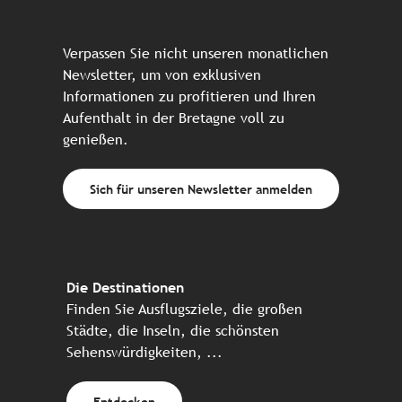
Verpassen Sie nicht unseren monatlichen
Newsletter, um von exklusiven
Informationen zu profitieren und Ihren
Aufenthalt in der Bretagne voll zu
genießen.
Sich für unseren Newsletter anmelden
Die Destinationen
Finden Sie Ausflugsziele, die großen
Städte, die Inseln, die schönsten
Sehenswürdigkeiten, ...
Entdecken