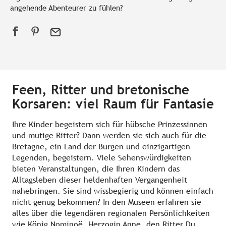
angehende Abenteurer zu fühlen?
Feen, Ritter und bretonische
Korsaren: viel Raum für Fantasie
Ihre Kinder begeistern sich für hübsche Prinzessinnen
und mutige Ritter? Dann werden sie sich auch für die
Bretagne, ein Land der Burgen und einzigartigen
Legenden, begeistern. Viele Sehenswürdigkeiten
bieten Veranstaltungen, die Ihren Kindern das
Alltagsleben dieser heldenhaften Vergangenheit
nahebringen. Sie sind wissbegierig und können einfach
nicht genug bekommen? In den Museen erfahren sie
alles über die legendären regionalen Persönlichkeiten
wie König Nominoë, Herzogin Anne, den Ritter Du