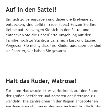
Auf in den Sattel!
Um sich zu verausgaben und dabei die Bretagne zu
entdecken, sind Leihfahrräder ideal! Setzen Sie Ihre
Helme auf, schwingen Sie sich in den Sattel und
entdecken Sie die unberührte Umgebung mit der
Familie hoch zu Stahlross ganz nach Lust und Laune.
Vergessen Sie nicht, dass Ihre Kinder ausdauernder sind
als Sportler, wir haben Sie gewarnt!
Halt das Ruder, Matrose!
Für Ihren Nachwuchs ist es verlockend, auf den Spuren
der großen Seefahrer und Korsaren der Bretagne zu
wandeln. Die zahlreichen in der Region angebotenen
Ausflüge ermöglichen es der ganzen Familie, die Küste