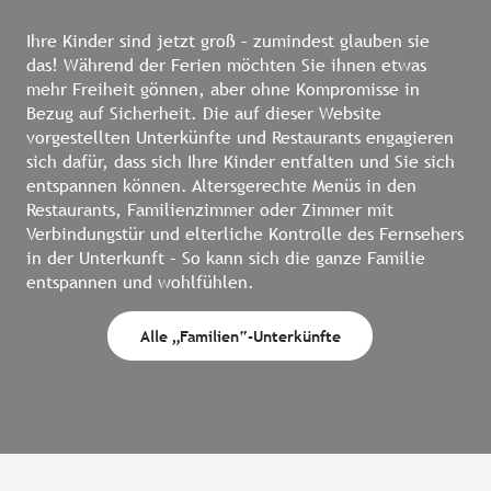
Ihre Kinder sind jetzt groß – zumindest glauben sie
das! Während der Ferien möchten Sie ihnen etwas
mehr Freiheit gönnen, aber ohne Kompromisse in
Bezug auf Sicherheit. Die auf dieser Website
vorgestellten Unterkünfte und Restaurants engagieren
sich dafür, dass sich Ihre Kinder entfalten und Sie sich
entspannen können. Altersgerechte Menüs in den
Restaurants, Familienzimmer oder Zimmer mit
Verbindungstür und elterliche Kontrolle des Fernsehers
in der Unterkunft – So kann sich die ganze Familie
entspannen und wohlfühlen.
Alle „Familien“-Unterkünfte