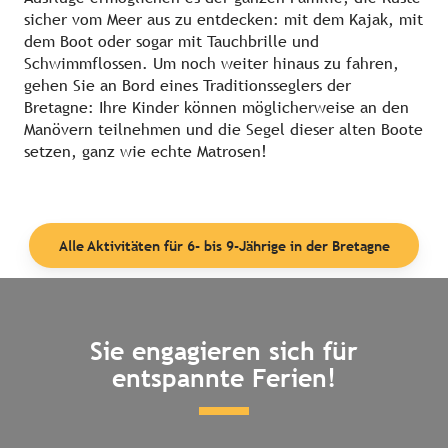
sicher vom Meer aus zu entdecken: mit dem Kajak, mit
dem Boot oder sogar mit Tauchbrille und
Schwimmflossen. Um noch weiter hinaus zu fahren,
gehen Sie an Bord eines Traditionsseglers der
Bretagne: Ihre Kinder können möglicherweise an den
Manövern teilnehmen und die Segel dieser alten Boote
setzen, ganz wie echte Matrosen!
Alle Aktivitäten für 6- bis 9-Jährige in der Bretagne
Sie engagieren sich für
entspannte Ferien!