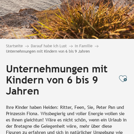
Startseite
Darauf habe ich Lust
In Familie
Unternehmungen mit Kindern von 6 bis 9 Jahren
Unternehmungen mit
Kindern von 6 bis 9
Ajo
Jahren
Ihre Kinder haben Helden: Ritter, Feen, Sie, Peter Pan und
Prinzessin Fiona. Wissbegierig und voller Energie wollen sie
es ihnen gleichtun! Wäre es nicht schön, wenn ein Urlaub in
der Bretagne die Gelegenheit wäre, mehr über diese
Figuren zu erfahren und sich in natürlicher Umgebung wie