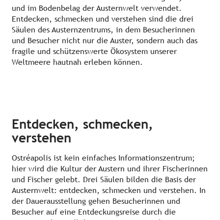
und im Bodenbelag der Austernwelt verwendet.
Entdecken, schmecken und verstehen sind die drei
Säulen des Austernzentrums, in dem Besucherinnen
und Besucher nicht nur die Auster, sondern auch das
fragile und schützenswerte Ökosystem unserer
Weltmeere hautnah erleben können.
Entdecken, schmecken,
verstehen
Ostréapolis ist kein einfaches Informationszentrum;
hier wird die Kultur der Austern und ihrer Fischerinnen
und Fischer gelebt. Drei Säulen bilden die Basis der
Austernwelt: entdecken, schmecken und verstehen. In
der Dauerausstellung gehen Besucherinnen und
Besucher auf eine Entdeckungsreise durch die