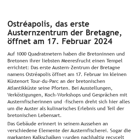
Ostréapolis, das erste
Austernzentrum der Bretagne,
öffnet am 17. Februar 2024
Auf 1000 Quadratmetern haben die Bretoninnen und
Bretonen ihrer liebsten Meeresfrucht einen Tempel
errichtet: Das erste Austern-Zentrum der Bretagne
namens Ostréapolis öffnet am 17. Februar im kleinen
Küstenort Tour-du-Parc an der bretonischen
Atlantikküste seine Pforten. Bei Ausstellungen,
Verköstigungen, Koch-Workshops und Gesprächen mit
Austernfischerinnen und -fischern dreht sich hier alles
um die Auster als kulinarisches Erlebnis und Teil der
bretonischen Lebensart.
Das Gebäude erinnert in seinem Aussehen an
verschiedene Elemente der Austernfischerei. Sogar die
markanten Kalkschalken wurden nachhaltig recycelt