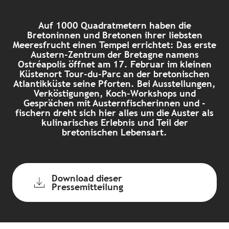
Auf 1000 Quadratmetern haben die
Bretoninnen und Bretonen ihrer liebsten
Meeresfrucht einen Tempel errichtet: Das erste
Austern-Zentrum der Bretagne namens
Ostréapolis öffnet am 17. Februar im kleinen
Küstenort Tour-du-Parc an der bretonischen
Atlantikküste seine Pforten. Bei Ausstellungen,
Verköstigungen, Koch-Workshops und
Gesprächen mit Austernfischerinnen und -
fischern dreht sich hier alles um die Auster als
kulinarisches Erlebnis und Teil der
bretonischen Lebensart.
Download dieser
Pressemitteilung