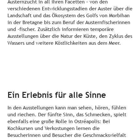
Austernzucht in all ihren Facetten – von den
verschiedenen Entwicklungsstadien der Auster über die
Landschaft und das Ökosystem des Golfs von Morbihan
in der Bretagne bis zum Beruf der Austernfischerinnen
und -fischer. Zusätzlich informieren temporäre
Ausstellungen über die Natur der Küste, den Zyklus des
Wassers und weitere Köstlichkeiten aus dem Meer.
Ein Erlebnis für alle Sinne
In den Ausstellungen kann man sehen, hören, fühlen
und riechen. Der fünfte Sinn, das Schmecken, spielt
ebenfalls eine große Rolle in Ostréapolis: Bei
Kochkursen und Verkostungen lernen die
Besucherinnen und Besucher die Geschmacksvielfalt