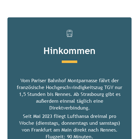
Hinkommen
Vom Pariser Bahnhof Montparnasse fährt der
französische Hochgeschwindigkeitszug TGV nur
1,5 Stunden bis Rennes. Ab Strasbourg gibt es
außerdem einmal täglich eine
Direktverbindung.
Seit Mai 2023 fliegt Lufthansa dreimal pro
Woche (dienstags, donnerstags und samstags)
von Frankfurt am Main direkt nach Rennes.
Flugzeit: 90 Minuten.