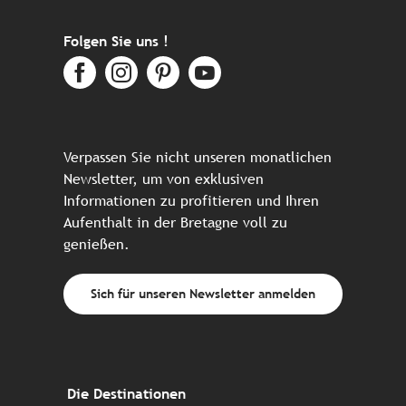
Folgen Sie uns !
Verpassen Sie nicht unseren monatlichen
Newsletter, um von exklusiven
Informationen zu profitieren und Ihren
Aufenthalt in der Bretagne voll zu
genießen.
Sich für unseren Newsletter anmelden
Die Destinationen