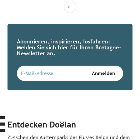
Abonnieren, inspirieren, losfahren:
Melden Sie sich hier für Ihren Bretagne-
Newsletter an.
Entdecken Doëlan
Zwischen den Austernparks des Flusses Belon und dem