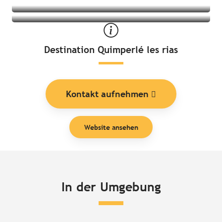
Destination Quimperlé les rias
Kontakt aufnehmen
Website ansehen
In der Umgebung