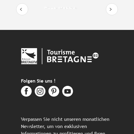
Pont-l’Abbé
Folgen Sie uns !
Verpassen Sie nicht unseren monatlichen
Newsletter, um von exklusiven
Informationen zu profitieren und Ihren