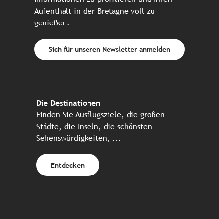
Aufenthalt in der Bretagne voll zu
genießen.
Sich für unseren Newsletter anmelden
Die Destinationen
Finden Sie Ausflugsziele, die großen
Städte, die Inseln, die schönsten
Sehenswürdigkeiten, ...
Entdecken