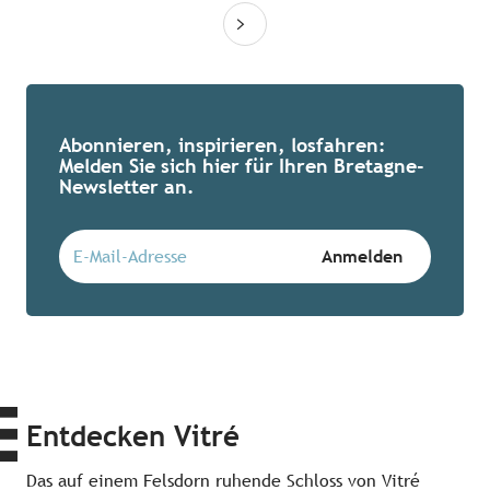
Abonnieren, inspirieren, losfahren:
Melden Sie sich hier für Ihren Bretagne-
Newsletter an.
Entdecken Vitré
Das auf einem Felsdorn ruhende Schloss von Vitré