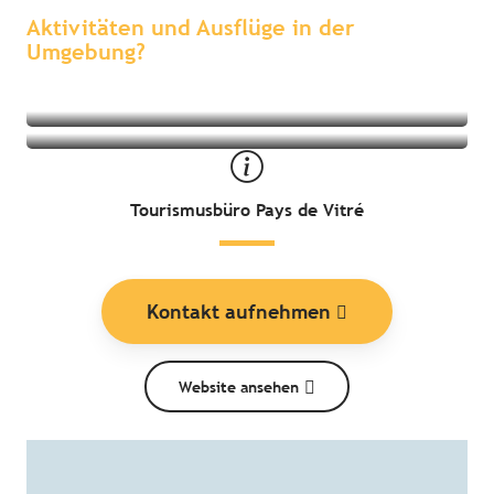
Umgebung
Aktivitäten und Ausflüge in der
Umgebung?
Tourismusbüro Pays de Vitré
Kontakt aufnehmen
Website ansehen