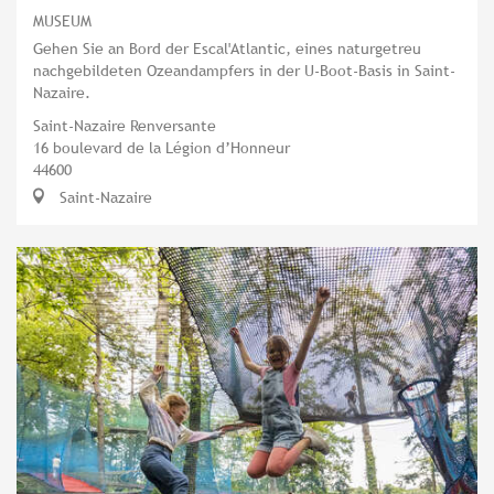
MUSEUM
Gehen Sie an Bord der Escal'Atlantic, eines naturgetreu
nachgebildeten Ozeandampfers in der U-Boot-Basis in Saint-
Nazaire.
Saint-Nazaire Renversante
16 boulevard de la Légion d’Honneur
44600
Saint-Nazaire