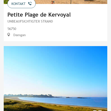
KONTAKT
Petite Plage de Kervoyal
UNBEAUFSICHTIGTER STRAND
56750
Damgan