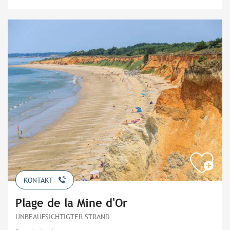
KONTAKT
Plage de la Mine d'Or
UNBEAUFSICHTIGTER STRAND