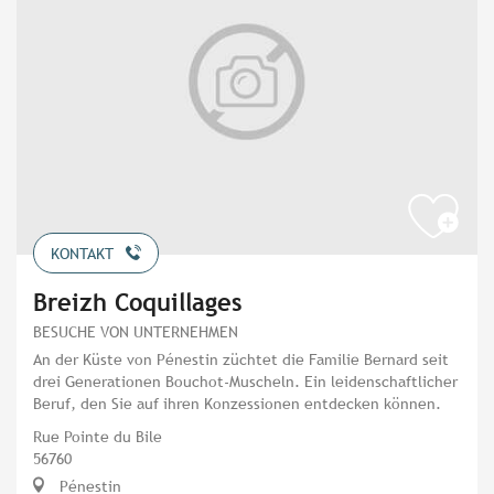
KONTAKT
Breizh Coquillages
BESUCHE VON UNTERNEHMEN
An der Küste von Pénestin züchtet die Familie Bernard seit
drei Generationen Bouchot-Muscheln. Ein leidenschaftlicher
Beruf, den Sie auf ihren Konzessionen entdecken können.
Rue Pointe du Bile
56760
Pénestin