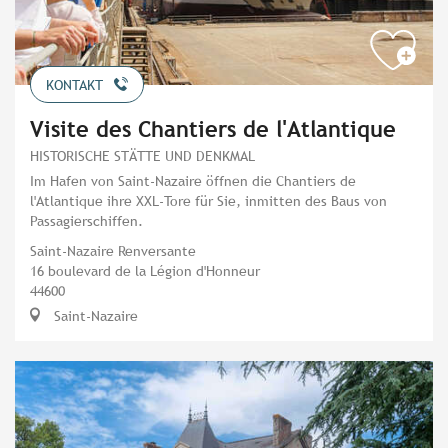
KONTAKT
Visite des Chantiers de l'Atlantique
HISTORISCHE STÄTTE UND DENKMAL
Im Hafen von Saint-Nazaire öffnen die Chantiers de
l'Atlantique ihre XXL-Tore für Sie, inmitten des Baus von
Passagierschiffen.
Saint-Nazaire Renversante
16 boulevard de la Légion d'Honneur
44600
Saint-Nazaire