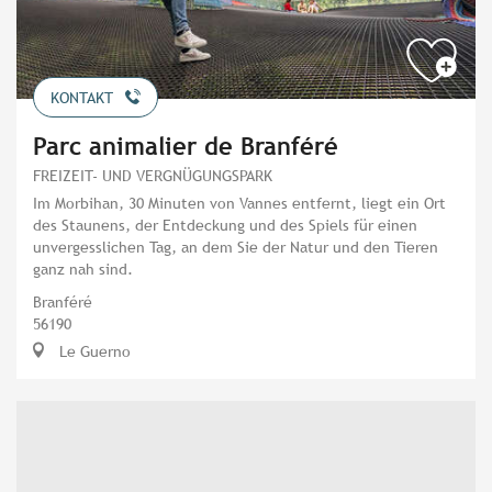
KONTAKT
Parc animalier de Branféré
FREIZEIT- UND VERGNÜGUNGSPARK
Im Morbihan, 30 Minuten von Vannes entfernt, liegt ein Ort
des Staunens, der Entdeckung und des Spiels für einen
unvergesslichen Tag, an dem Sie der Natur und den Tieren
ganz nah sind.
Branféré
56190
Le Guerno