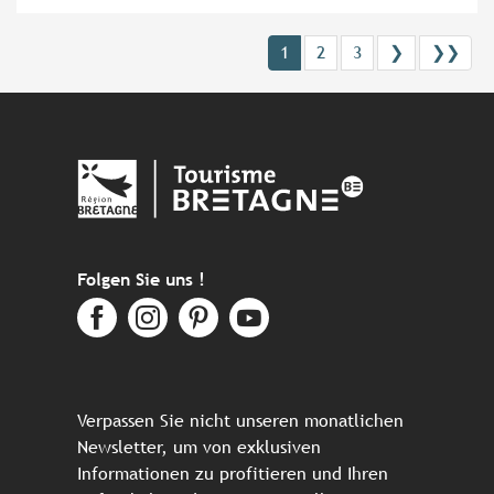
1
2
3
❯
❯❯
Folgen Sie uns !
Verpassen Sie nicht unseren monatlichen
Newsletter, um von exklusiven
Informationen zu profitieren und Ihren