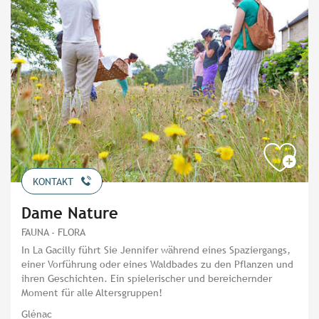
KONTAKT
Dame Nature
FAUNA - FLORA
In La Gacilly führt Sie Jennifer während eines Spaziergangs,
einer Vorführung oder eines Waldbades zu den Pflanzen und
ihren Geschichten. Ein spielerischer und bereichernder
Moment für alle Altersgruppen!
Glénac