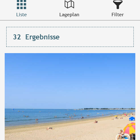
Liste
Lageplan
Filter
32
Ergebnisse