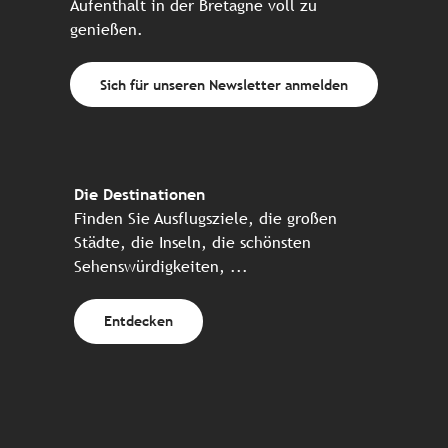
Aufenthalt in der Bretagne voll zu
genießen.
Sich für unseren Newsletter anmelden
Die Destinationen
Finden Sie Ausflugsziele, die großen
Städte, die Inseln, die schönsten
Sehenswürdigkeiten, ...
Entdecken