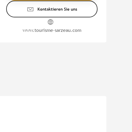
Kontaktieren Sie uns
www.tourisme-sarzeau.com