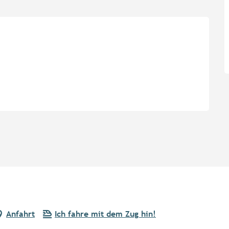
Anfahrt
Ich fahre mit dem Zug hin!