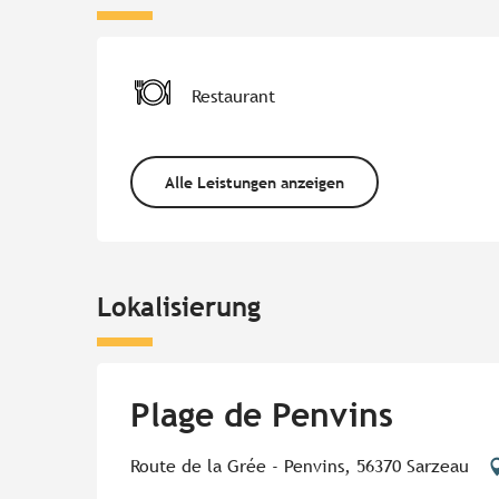
Restaurant
Alle Leistungen anzeigen
Lokalisierung
Plage de Penvins
Route de la Grée - Penvins, 56370 Sarzeau