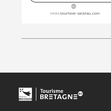
www.tourisme-sarzeau.com