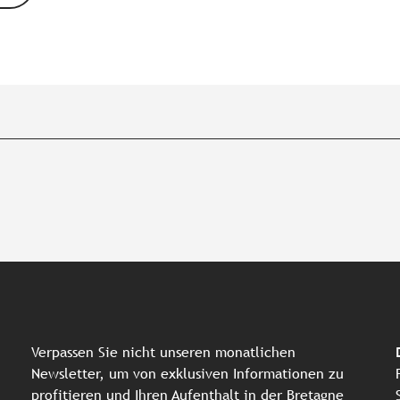
Verpassen Sie nicht unseren monatlichen
Newsletter, um von exklusiven Informationen zu
profitieren und Ihren Aufenthalt in der Bretagne