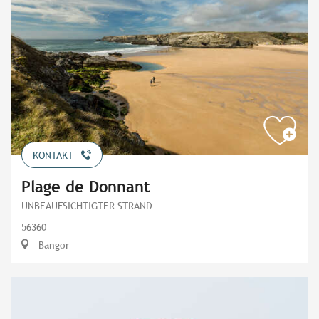
KONTAKT
Plage de Donnant
UNBEAUFSICHTIGTER STRAND
56360
Bangor