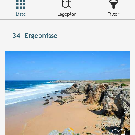
Liste
Lageplan
Filter
34
Ergebnisse