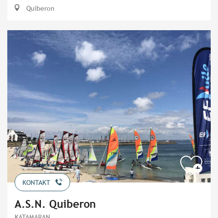
Quiberon
KONTAKT
A.S.N. Quiberon
KATAMARAN