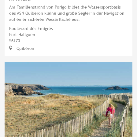
Am Familienstrand von Porigo bildet die Wassersportbasis
des ASN Quiberon kleine und große Segler in der Navigation
auf einer sicheren Wasserfläche aus.
Boulevard des Emigrés
Port Haliguen
56170
Quiberon