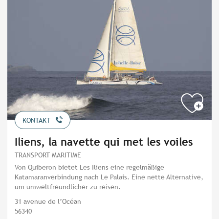
KONTAKT
Iliens, la navette qui met les voiles
TRANSPORT MARITIME
Von Quiberon bietet Les Iliens eine regelmäßige
Katamaranverbindung nach Le Palais. Eine nette Alternative,
um umweltfreundlicher zu reisen.
31 avenue de l’Océan
56340