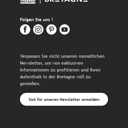
Folgen Sie uns !
Verpassen Sie nicht unseren monatlichen
Newsletter, um von exklusiven
Informationen zu profitieren und Ihren
Aufenthalt in der Bretagne voll zu
genießen.
Sich für unseren Newsletter anmelden