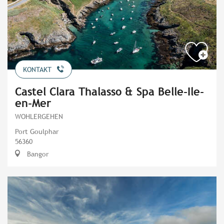
KONTAKT
Castel Clara Thalasso & Spa Belle-Ile-
en-Mer
WOHLERGEHEN
Port Goulphar
56360
Bangor