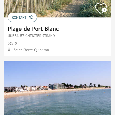
KONTAKT
Plage de Port Blanc
UNBEAUFSICHTIGTER STRAND
56510
Saint-Pierre-Quiberon