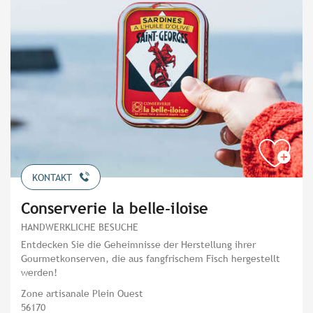
KONTAKT
Conserverie la belle-iloise
HANDWERKLICHE BESUCHE
Entdecken Sie die Geheimnisse der Herstellung ihrer
Gourmetkonserven, die aus fangfrischem Fisch hergestellt
werden!
Zone artisanale Plein Ouest
56170