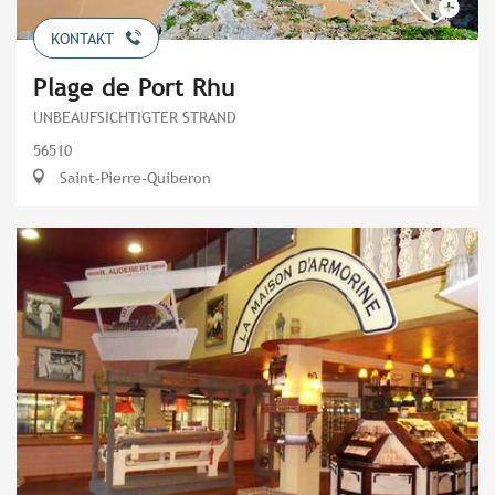
KONTAKT
Plage de Port Rhu
UNBEAUFSICHTIGTER STRAND
56510
Saint-Pierre-Quiberon