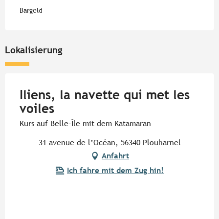
Bargeld
Lokalisierung
Iliens, la navette qui met les
voiles
Kurs auf Belle-Île mit dem Katamaran
31 avenue de l’Océan, 56340 Plouharnel
Anfahrt
Ich fahre mit dem Zug hin!