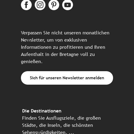
Verpassen Sie nicht unseren monatlichen
Newsletter, um von exklusiven
Informationen zu profitieren und Ihren
Aufenthalt in der Bretagne voll zu
genießen.
Sich für unseren Newsletter anmelden
Die Destinationen
Finden Sie Ausflugsziele, die großen
Städte, die Inseln, die schönsten
Sehenswürdigkeiten, ...