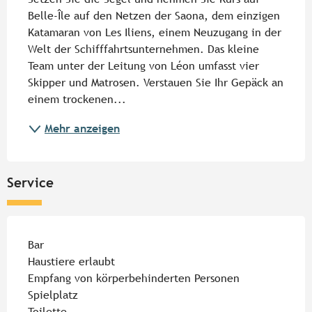
Belle-Île auf den Netzen der Saona, dem einzigen 
Katamaran von Les Iliens, einem Neuzugang in der 
Welt der Schifffahrtsunternehmen. Das kleine 
Team unter der Leitung von Léon umfasst vier 
Skipper und Matrosen. Verstauen Sie Ihr Gepäck an 
einem trockenen...
Mehr anzeigen
Service
Bar
Haustiere erlaubt
Empfang von körperbehinderten Personen
Spielplatz
Toilette