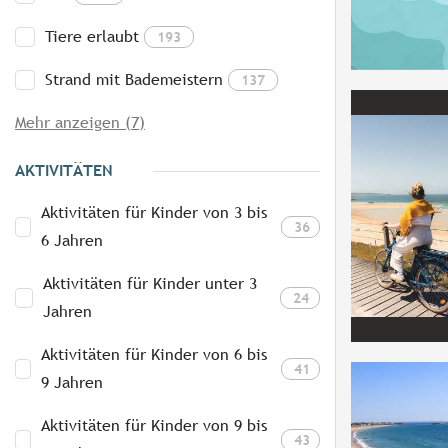
Tiere erlaubt
193
Strand mit Bademeistern
137
Mehr anzeigen (7)
AKTIVITÄTEN
Aktivitäten für Kinder von 3 bis
36
6 Jahren
Aktivitäten für Kinder unter 3
24
Jahren
Aktivitäten für Kinder von 6 bis
41
9 Jahren
Aktivitäten für Kinder von 9 bis
43