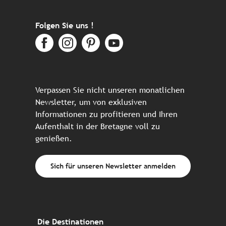
Folgen Sie uns !
Verpassen Sie nicht unseren monatlichen
Newsletter, um von exklusiven
Informationen zu profitieren und Ihren
Aufenthalt in der Bretagne voll zu
genießen.
Sich für unseren Newsletter anmelden
Die Destinationen