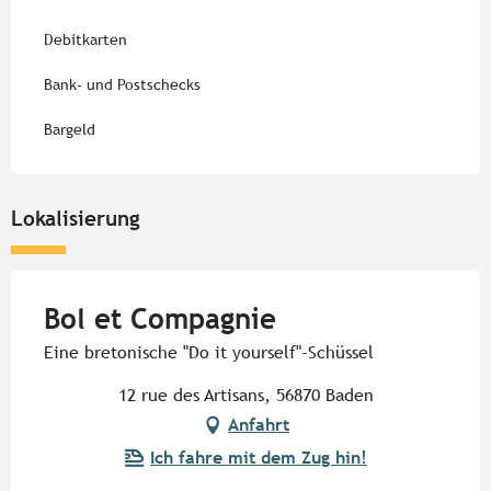
Debitkarten
Bank- und Postschecks
Bargeld
Lokalisierung
Bol et Compagnie
Eine bretonische "Do it yourself"-Schüssel
12 rue des Artisans, 56870 Baden
Anfahrt
Ich fahre mit dem Zug hin!