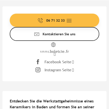
Öffnungszeiten & Kontaktdate
06 71 32 33
▒▒
Kontaktieren Sie uns
www.boletcie.fr
Facebook Seite
Instagram Seite
Beschreibung
Entdecken Sie die Werkstattgeheimnisse eines 
Keramikers in Baden und formen Sie an seiner 