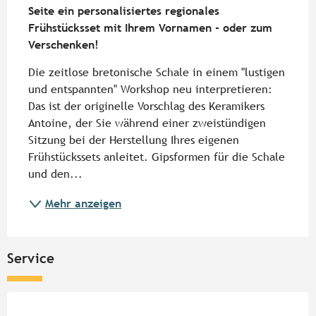
Seite ein personalisiertes regionales 
Frühstücksset mit Ihrem Vornamen - oder zum 
Verschenken!
Die zeitlose bretonische Schale in einem "lustigen 
und entspannten" Workshop neu interpretieren: 
Das ist der originelle Vorschlag des Keramikers 
Antoine, der Sie während einer zweistündigen 
Sitzung bei der Herstellung Ihres eigenen 
Frühstückssets anleitet. Gipsformen für die Schale 
und den...
Mehr anzeigen
Service