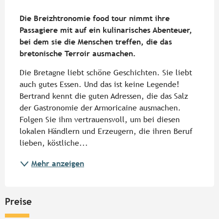
Beschreibung
Die Breizhtronomie food tour nimmt ihre 
Passagiere mit auf ein kulinarisches Abenteuer, 
bei dem sie die Menschen treffen, die das 
bretonische Terroir ausmachen.
Die Bretagne liebt schöne Geschichten. Sie liebt 
auch gutes Essen. Und das ist keine Legende! 
Bertrand kennt die guten Adressen, die das Salz 
der Gastronomie der Armoricaine ausmachen. 
Folgen Sie ihm vertrauensvoll, um bei diesen 
lokalen Händlern und Erzeugern, die ihren Beruf 
lieben, köstliche...
Mehr anzeigen
Preise