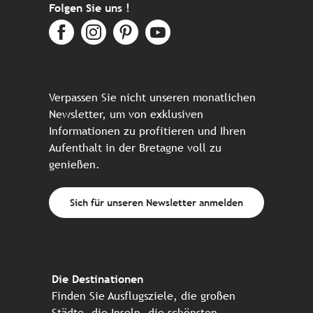
Folgen Sie uns !
Verpassen Sie nicht unseren monatlichen
Newsletter, um von exklusiven
Informationen zu profitieren und Ihren
Aufenthalt in der Bretagne voll zu
genießen.
Sich für unseren Newsletter anmelden
Die Destinationen
Finden Sie Ausflugsziele, die großen
Städte, die Inseln, die schönsten