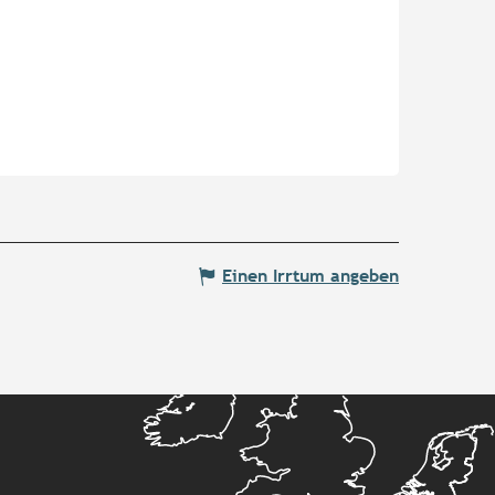
Einen Irrtum angeben