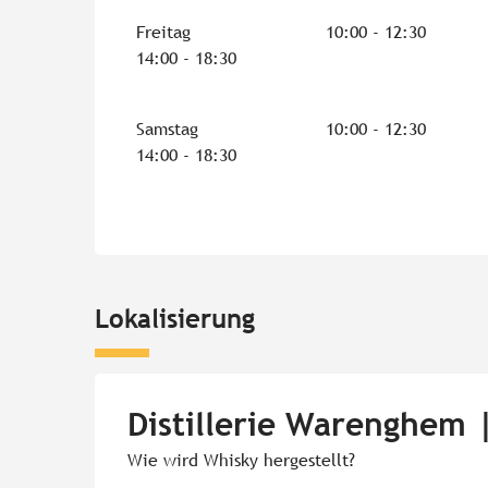
Freitag
10:00 - 12:30
14:00 - 18:30
Samstag
10:00 - 12:30
14:00 - 18:30
Lokalisierung
Distillerie Warenghem 
Wie wird Whisky hergestellt?