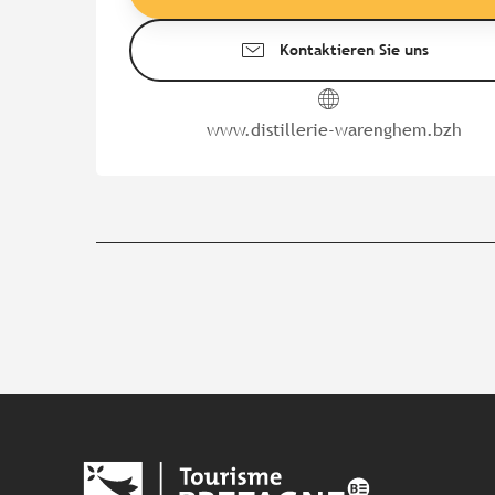
Kontaktieren Sie uns
www.distillerie-warenghem.bzh