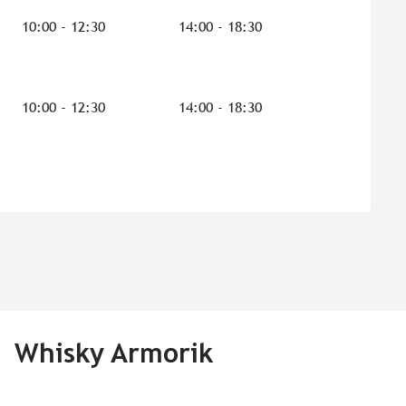
10:00 - 12:30
14:00 - 18:30
10:00 - 12:30
14:00 - 18:30
| Whisky Armorik