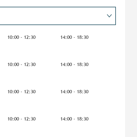
10:00 - 12:30
14:00 - 18:30
10:00 - 12:30
14:00 - 18:30
r 2026
10:00 - 12:30
14:00 - 18:30
10:00 - 12:30
14:00 - 18:30