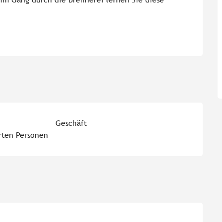
Geschäft
rten Personen