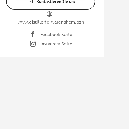
Kontaktieren Sie uns
www.distillerie-warenghem.bzh
Facebook Seite
Instagram Seite