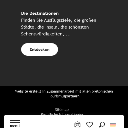
Die Destinationen
Finden Sie Ausflugsziele, die großen
Städte, die Inseln, die schönsten
Sehenswürdigkeiten, ...
Entdecken
Website erstellt in Zusammenarbeit mit allen bretonischen
Tourismuspartnern
Sitemap
Rechtliche Informationen
Vertraulichkeitsrichtlinien
Cookie-Richtlinie
menü