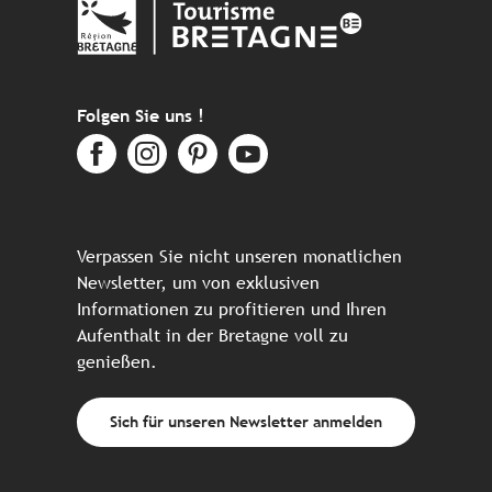
Folgen Sie uns !
Verpassen Sie nicht unseren monatlichen
Newsletter, um von exklusiven
Informationen zu profitieren und Ihren
Aufenthalt in der Bretagne voll zu
genießen.
Sich für unseren Newsletter anmelden