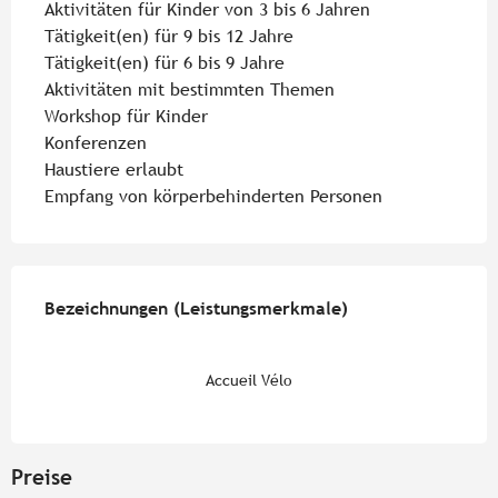
Aktivitäten für Kinder von 3 bis 6 Jahren
Tätigkeit(en) für 9 bis 12 Jahre
Tätigkeit(en) für 6 bis 9 Jahre
Aktivitäten mit bestimmten Themen
Workshop für Kinder
Konferenzen
Haustiere erlaubt
Empfang von körperbehinderten Personen
Leistungensmöglichkeiten
Bezeichnungen (Leistungsmerkmale)
Bezeichnungen (Leistungsmerkmale)
Accueil Vélo
Preise