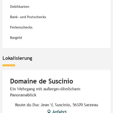
Debitkarten
Bank- und Postschecks
Ferienschecks
Bargeld
Lokalisierung
Domaine de Suscinio
Ein Wehrgang mit außergewöhnlichem
Panoramablick
Route du Duc Jean V, Suscinio, 56370 Sarzeau
Anfahrt