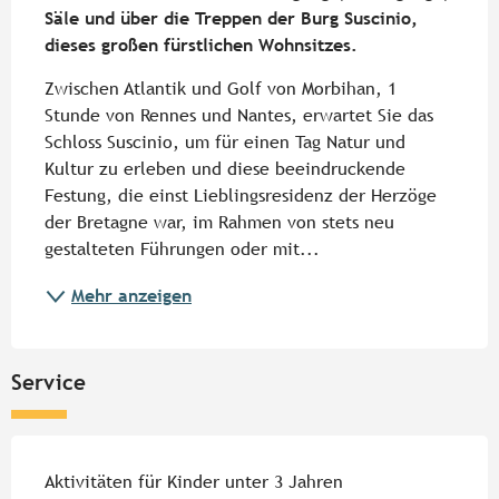
Säle und über die Treppen der Burg Suscinio, 
dieses großen fürstlichen Wohnsitzes.
Zwischen Atlantik und Golf von Morbihan, 1 
Stunde von Rennes und Nantes, erwartet Sie das 
Schloss Suscinio, um für einen Tag Natur und 
Kultur zu erleben und diese beeindruckende 
Festung, die einst Lieblingsresidenz der Herzöge 
der Bretagne war, im Rahmen von stets neu 
gestalteten Führungen oder mit...
Mehr anzeigen
Service
Aktivitäten für Kinder unter 3 Jahren