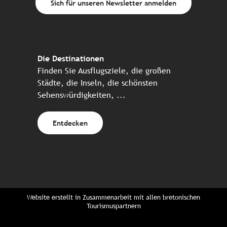
Sich für unseren Newsletter anmelden
Die Destinationen
Finden Sie Ausflugsziele, die großen
Städte, die Inseln, die schönsten
Sehenswürdigkeiten, ...
Entdecken
Website erstellt in Zusammenarbeit mit allen bretonischen
Tourismuspartnern