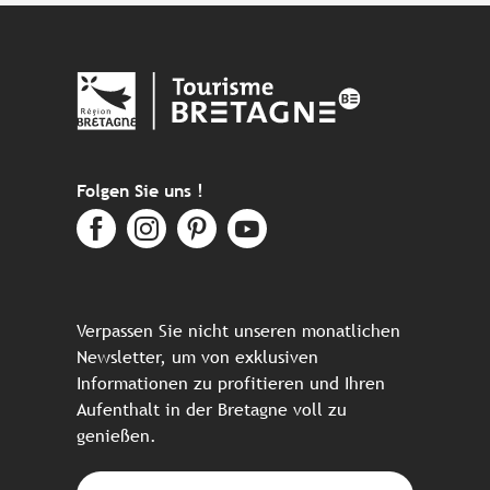
Folgen Sie uns !
Verpassen Sie nicht unseren monatlichen
Newsletter, um von exklusiven
Informationen zu profitieren und Ihren
Aufenthalt in der Bretagne voll zu
genießen.