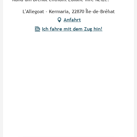
L'Allegoat - Kermaria, 22870 Île-de-Bréhat
Anfahrt
Ich fahre mit dem Zug hin!