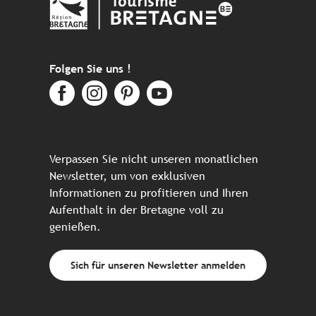
Folgen Sie uns !
Verpassen Sie nicht unseren monatlichen
Newsletter, um von exklusiven
Informationen zu profitieren und Ihren
Aufenthalt in der Bretagne voll zu
genießen.
Sich für unseren Newsletter anmelden