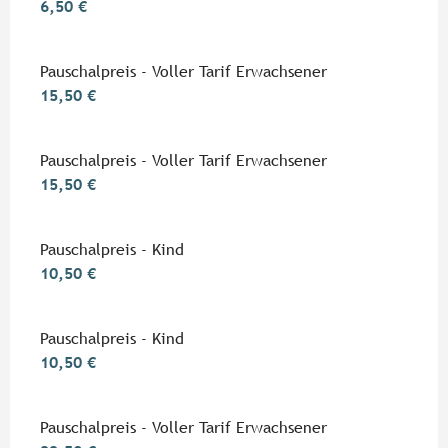
6,50 €
Pauschalpreis - Voller Tarif Erwachsener
15,50 €
Pauschalpreis - Voller Tarif Erwachsener
15,50 €
Pauschalpreis - Kind
10,50 €
Pauschalpreis - Kind
10,50 €
Pauschalpreis - Voller Tarif Erwachsener