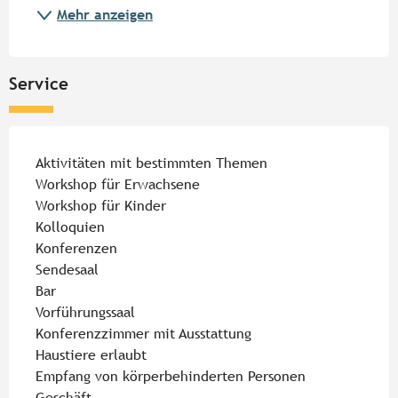
Mehr anzeigen
Service
Aktivitäten mit bestimmten Themen
Workshop für Erwachsene
Workshop für Kinder
Kolloquien
Konferenzen
Sendesaal
Bar
Vorführungssaal
Konferenzzimmer mit Ausstattung
Haustiere erlaubt
Empfang von körperbehinderten Personen
Geschäft