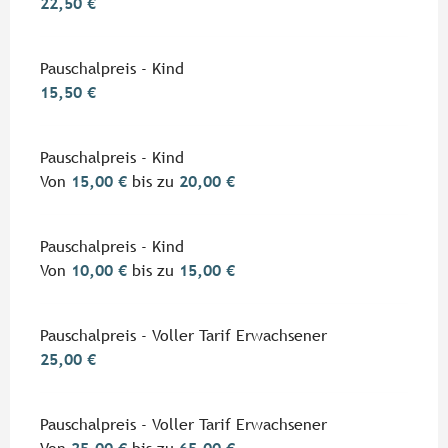
22,50 €
Pauschalpreis - Kind
15,50 €
Pauschalpreis - Kind
Von
15,00 €
bis zu
20,00 €
Pauschalpreis - Kind
Von
10,00 €
bis zu
15,00 €
Pauschalpreis - Voller Tarif Erwachsener
25,00 €
Pauschalpreis - Voller Tarif Erwachsener