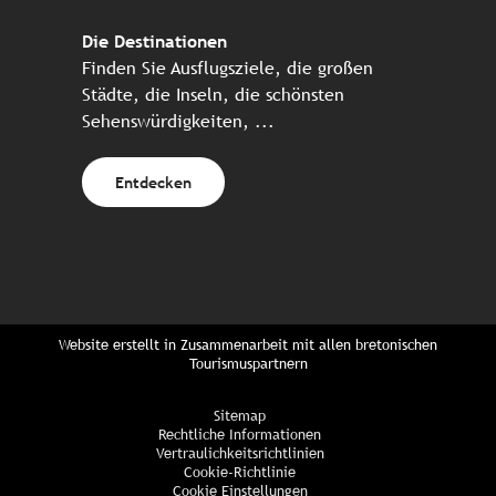
Die Destinationen
Finden Sie Ausflugsziele, die großen
Städte, die Inseln, die schönsten
Sehenswürdigkeiten, ...
Entdecken
Website erstellt in Zusammenarbeit mit allen bretonischen
Tourismuspartnern
Sitemap
Rechtliche Informationen
Vertraulichkeitsrichtlinien
Cookie-Richtlinie
Cookie Einstellungen