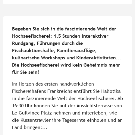
Beschreibung
Begeben Sie sich in die faszinierende Welt der 
Hochseefischerei: 1,5 Stunden interaktiver 
Rundgang, Führungen durch die 
Fischauktionshalle, Familienausflüge, 
kulinarische Workshops und Kinderaktivitäten... 
Die Hochseefischerei wird kein Geheimnis mehr 
für Sie sein!
Im Herzen des ersten handwerklichen 
Fischereihafens Frankreichs entführt Sie Haliotika 
in die faszinierende Welt der Hochseefischerei. Ab 
16:30 Uhr können Sie auf der Aussichtsterrasse von 
Le Guilvinec Platz nehmen und miterleben, wie 
die Küstentrawler ihre Tagesernte einholen und an 
Land bringen:...