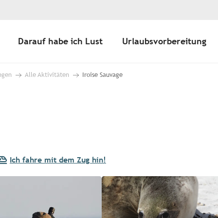
Darauf habe ich Lust
Urlaubsvorbereitung
ngen
Alle Aktivitäten
Iroise Sauvage
Ich fahre mit dem Zug hin!