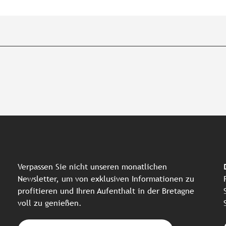
Verpassen Sie nicht unseren monatlichen
Newsletter, um von exklusiven Informationen zu
profitieren und Ihren Aufenthalt in der Bretagne
voll zu genießen.