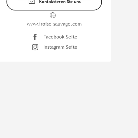
Kontaktieren Sie uns
www.iroise-sauvage.com
Facebook Seite
Instagram Seite