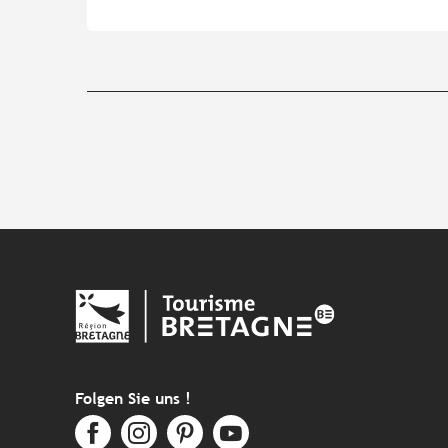
Folgen Sie uns !