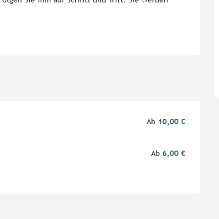
Ab
10,00 €
Ab
6,00 €