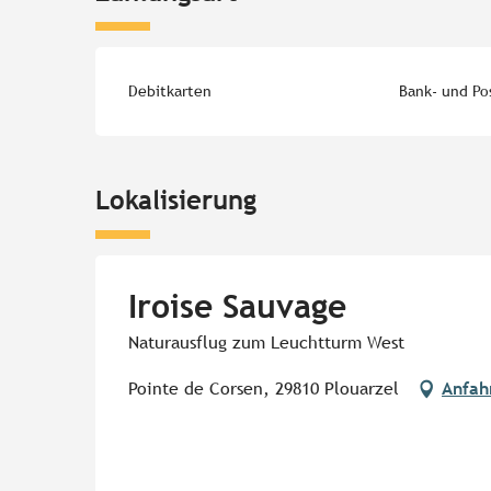
Debitkarten
Bank- und Po
Lokalisierung
Iroise Sauvage
Naturausflug zum Leuchtturm West
Pointe de Corsen, 29810 Plouarzel
Anfah