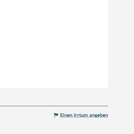
Einen Irrtum angeben