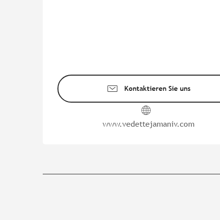
Kontaktieren Sie uns
www.vedettejamaniv.com