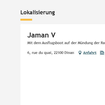
Lokalisierung
Jaman V
Mit dem Ausflugsboot auf der Mündung der R
6, rue du quai, 22100 Dinan
Anfahrt