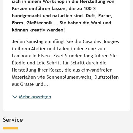
sich in einem Workshop in die Herstellung von 
Kerzen einführen lassen, die zu 100 % 
handgemacht und natürlich sind. Duft, Farbe, 
Form, Gießtechnik... Sie haben die Wahl und 
können kreativ werden!
Jeden Samstag empfängt Sie die Casa des Bougies 
in ihrem Atelier und Laden in der Zone von 
Lamboux in Elven. Zwei Stunden lang führen Sie 
Élodie und Loïc Schritt für Schritt durch die 
Herstellung Ihrer Kerze, die aus einwandfreien 
Materialien wie Sonnenblumenwachs, Duftstoffen 
aus Grasse und...
Mehr anzeigen
Service