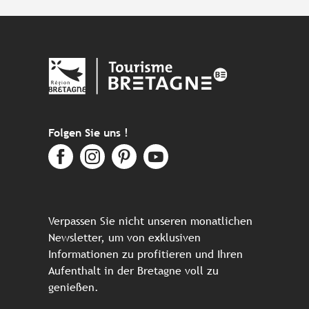
Folgen Sie uns !
Verpassen Sie nicht unseren monatlichen
Newsletter, um von exklusiven
Informationen zu profitieren und Ihren
Aufenthalt in der Bretagne voll zu
genießen.