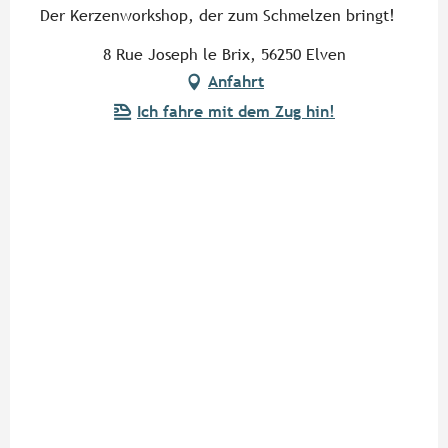
Der Kerzenworkshop, der zum Schmelzen bringt!
8 Rue Joseph le Brix, 56250 Elven
Anfahrt
Ich fahre mit dem Zug hin!