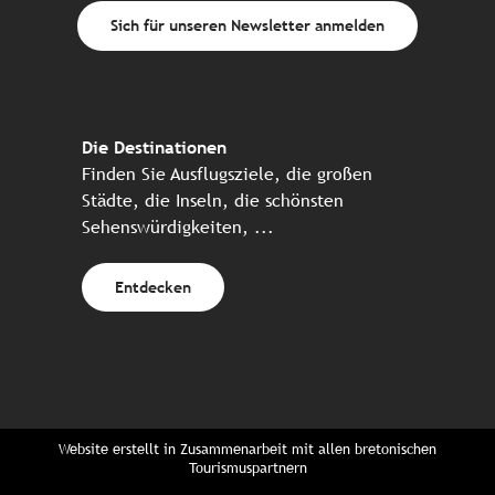
Sich für unseren Newsletter anmelden
Die Destinationen
Finden Sie Ausflugsziele, die großen
Städte, die Inseln, die schönsten
Sehenswürdigkeiten, ...
Entdecken
Website erstellt in Zusammenarbeit mit allen bretonischen
Tourismuspartnern