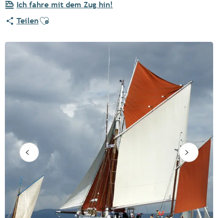
Ich fahre mit dem Zug hin!
Ajouter aux favoris
Teilen