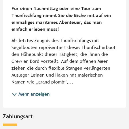
Beschreibung
Für einen Nachmittag oder eine Tour zum 
Thunfischfang nimmt Sie die Biche mit auf ein 
einmaliges maritimes Abenteuer, das man 
einfach erleben muss!
Als letztes Zeugnis des Thunfischfangs mit 
Segelbooten repräsentiert dieses Thunfischerboot 
den Höhepunkt dieser Tätigkeit, die Ihnen die 
Crew an Bord vorstellt. Auf dem offenen Meer 
ziehen die durch flexible Stangen verlängerten 
Ausleger Leinen und Haken mit malerischen 
Namen wie „grand plomb“,...
Mehr anzeigen
Zahlungsart