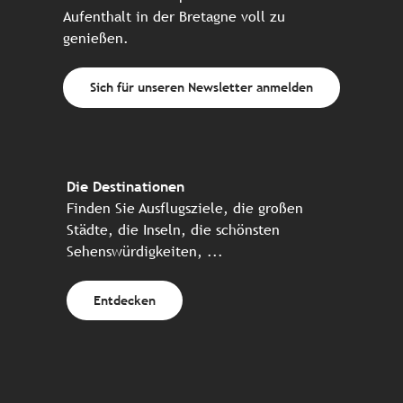
Aufenthalt in der Bretagne voll zu
genießen.
Sich für unseren Newsletter anmelden
Die Destinationen
Finden Sie Ausflugsziele, die großen
Städte, die Inseln, die schönsten
Sehenswürdigkeiten, ...
Entdecken