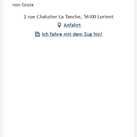
von Groix
2 rue Chalutier La Tanche, 56100 Lorient
Anfahrt
Ich fahre mit dem Zug hin!