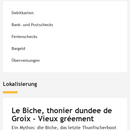
Debitkarten
Bank- und Postschecks
Ferienschecks
Bargeld
Überweisungen
Lokalisierung
Le Biche, thonier dundee de
Groix - Vieux gréement
Ein Mythos: die Biche, das letzte Thunfischerboot