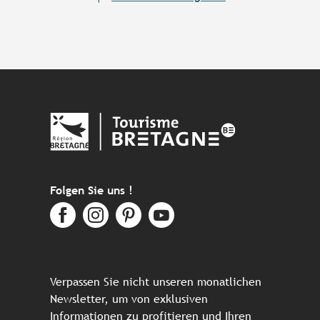
Folgen Sie uns !
Verpassen Sie nicht unseren monatlichen
Newsletter, um von exklusiven
Informationen zu profitieren und Ihren