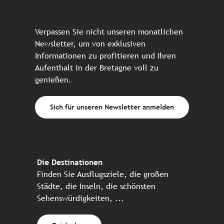
Verpassen Sie nicht unseren monatlichen
Newsletter, um von exklusiven
Informationen zu profitieren und Ihren
Aufenthalt in der Bretagne voll zu
genießen.
Sich für unseren Newsletter anmelden
Die Destinationen
Finden Sie Ausflugsziele, die großen
Städte, die Inseln, die schönsten
Sehenswürdigkeiten, ...