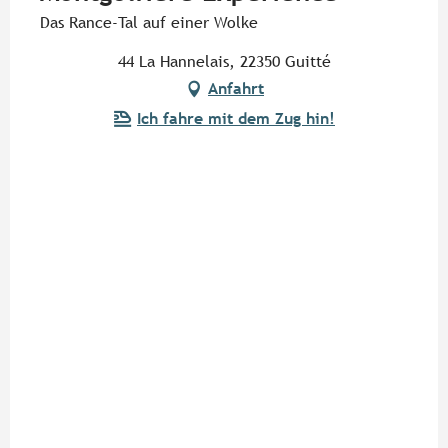
Das Rance-Tal auf einer Wolke
44 La Hannelais, 22350 Guitté
Anfahrt
Ich fahre mit dem Zug hin!