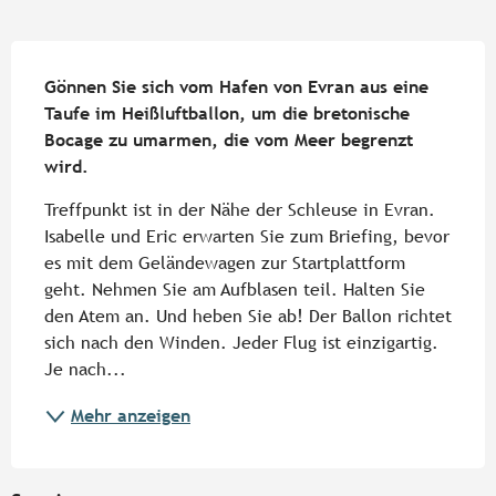
Beschreibung
Gönnen Sie sich vom Hafen von Evran aus eine 
Taufe im Heißluftballon, um die bretonische 
Bocage zu umarmen, die vom Meer begrenzt 
wird.
Treffpunkt ist in der Nähe der Schleuse in Evran. 
Isabelle und Eric erwarten Sie zum Briefing, bevor 
es mit dem Geländewagen zur Startplattform 
geht. Nehmen Sie am Aufblasen teil. Halten Sie 
den Atem an. Und heben Sie ab! Der Ballon richtet 
sich nach den Winden. Jeder Flug ist einzigartig. 
Je nach...
Mehr anzeigen