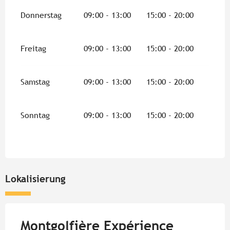
Donnerstag
09:00 - 13:00
15:00 - 20:00
Freitag
09:00 - 13:00
15:00 - 20:00
Samstag
09:00 - 13:00
15:00 - 20:00
Sonntag
09:00 - 13:00
15:00 - 20:00
Lokalisierung
Montgolfière Expérience