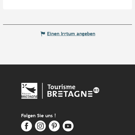
Einen Irrtum angeben
Folgen Sie uns !