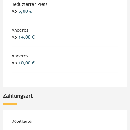
Reduzierter Preis
Ab
5,00 €
Anderes
Ab
14,00 €
Anderes
Ab
10,00 €
Zahlungsart
Debitkarten