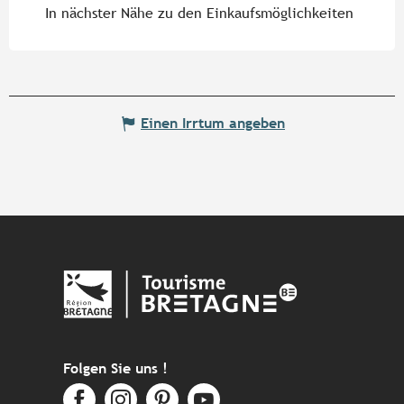
In nächster Nähe zu den Einkaufsmöglichkeiten
Einen Irrtum angeben
Folgen Sie uns !