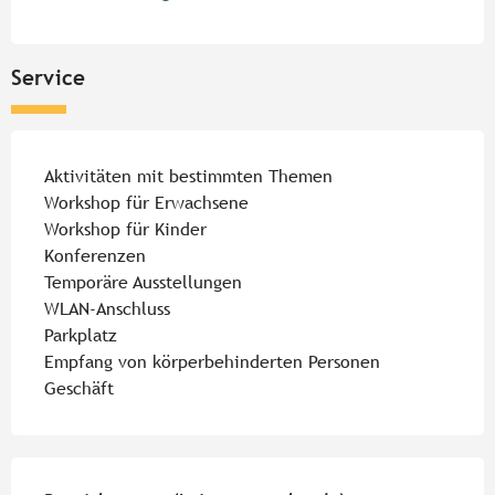
Service
Aktivitäten mit bestimmten Themen
Workshop für Erwachsene
Workshop für Kinder
Konferenzen
Temporäre Ausstellungen
WLAN-Anschluss
Parkplatz
Empfang von körperbehinderten Personen
Geschäft
Leistungensmöglichkeiten