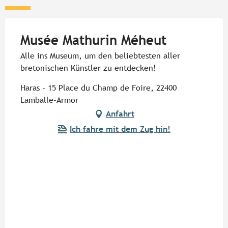
Musée Mathurin Méheut
Alle ins Museum, um den beliebtesten aller
bretonischen Künstler zu entdecken!
Haras - 15 Place du Champ de Foire, 22400
Lamballe-Armor
Anfahrt
Ich fahre mit dem Zug hin!