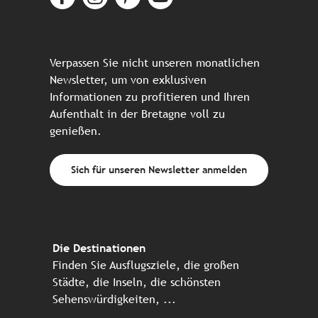
Verpassen Sie nicht unseren monatlichen
Newsletter, um von exklusiven
Informationen zu profitieren und Ihren
Aufenthalt in der Bretagne voll zu
genießen.
Sich für unseren Newsletter anmelden
Die Destinationen
Finden Sie Ausflugsziele, die großen
Städte, die Inseln, die schönsten
Sehenswürdigkeiten, ...