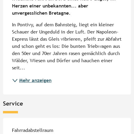
Herzen einer unbekannten... aber 
unvergesslichen Bretagne.
In Pontivy, auf dem Bahnsteig, liegt ein kleiner 
Schauer der Ungeduld in der Luft. Der Napoleon-
Express lässt das Gleis vibrieren, pfeift zur Abfahrt 
und schon geht es los: Die bunten Triebwagen aus 
den 50er und 70er Jahren rasen gemächlich durch 
Wälder, Wiesen und Dörfer und hauchen einer 
seit...
Mehr anzeigen
Service
Fahrradabstellraum