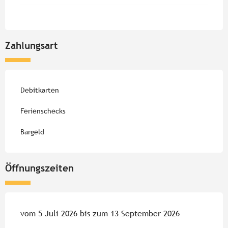
Zahlungsart
Debitkarten
Ferienschecks
Bargeld
Öffnungszeiten
vom 5 Juli 2026 bis zum 13 September 2026