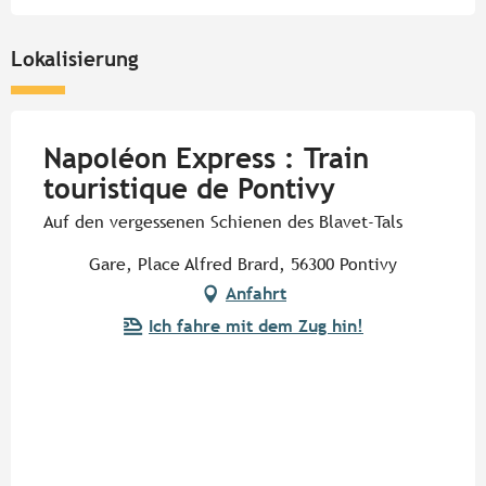
Lokalisierung
Napoléon Express : Train
touristique de Pontivy
Auf den vergessenen Schienen des Blavet-Tals
Gare, Place Alfred Brard, 56300 Pontivy
Anfahrt
Ich fahre mit dem Zug hin!