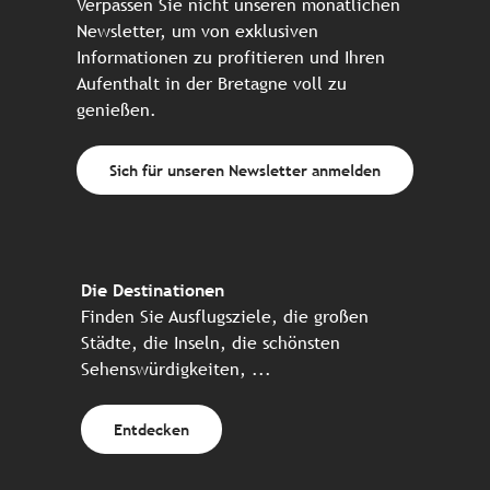
Verpassen Sie nicht unseren monatlichen
Newsletter, um von exklusiven
Informationen zu profitieren und Ihren
Aufenthalt in der Bretagne voll zu
genießen.
Sich für unseren Newsletter anmelden
Die Destinationen
Finden Sie Ausflugsziele, die großen
Städte, die Inseln, die schönsten
Sehenswürdigkeiten, ...
Entdecken