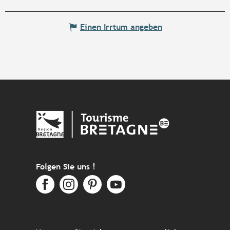
Einen Irrtum angeben
Folgen Sie uns !