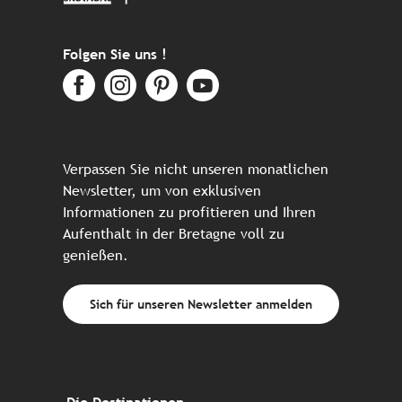
Folgen Sie uns !
Verpassen Sie nicht unseren monatlichen
Newsletter, um von exklusiven
Informationen zu profitieren und Ihren
Aufenthalt in der Bretagne voll zu
genießen.
Sich für unseren Newsletter anmelden