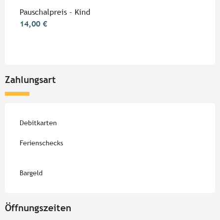
Pauschalpreis - Kind
14,00 €
Zahlungsart
Debitkarten
Ferienschecks
Bargeld
Öffnungszeiten