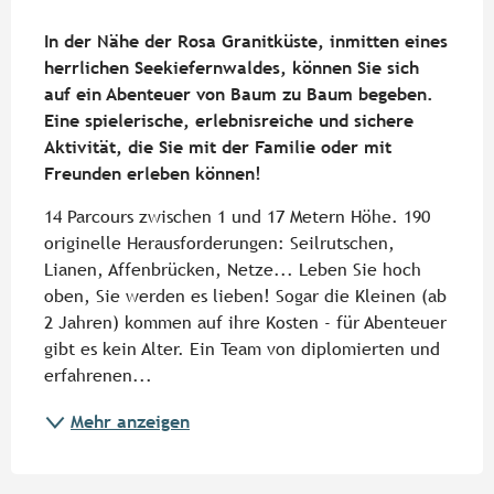
Beschreibung
In der Nähe der Rosa Granitküste, inmitten eines 
herrlichen Seekiefernwaldes, können Sie sich 
auf ein Abenteuer von Baum zu Baum begeben. 
Eine spielerische, erlebnisreiche und sichere 
Aktivität, die Sie mit der Familie oder mit 
Freunden erleben können!
14 Parcours zwischen 1 und 17 Metern Höhe. 190 
originelle Herausforderungen: Seilrutschen, 
Lianen, Affenbrücken, Netze... Leben Sie hoch 
oben, Sie werden es lieben! Sogar die Kleinen (ab 
2 Jahren) kommen auf ihre Kosten - für Abenteuer 
gibt es kein Alter. Ein Team von diplomierten und 
erfahrenen...
Mehr anzeigen