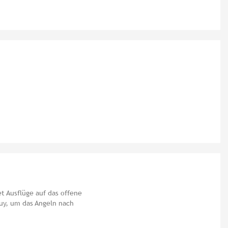
et Ausflüge auf das offene
uy, um das Angeln nach