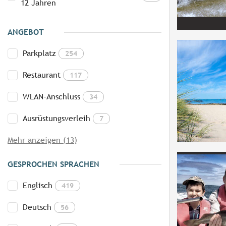
12 Jahren
ANGEBOT
Parkplatz
254
Restaurant
117
WLAN-Anschluss
34
Ausrüstungsverleih
7
Mehr anzeigen (13)
GESPROCHEN SPRACHEN
Englisch
419
Deutsch
56