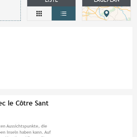
ec le Côtre Sant
ten Aussichtspunkte, die
en Inseln haben kann. Auf