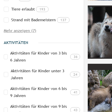
Tiere erlaubt
193
Strand mit Bademeistern
137
Mehr anzeigen (7)
AKTIVITÄTEN
Aktivitäten für Kinder von 3 bis
36
6 Jahren
Aktivitäten für Kinder unter 3
24
Jahren
Aktivitäten für Kinder von 6 bis
41
9 Jahren
Aktivitäten für Kinder von 9 bis
43