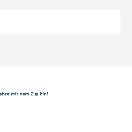
fahre mit dem Zug hin!