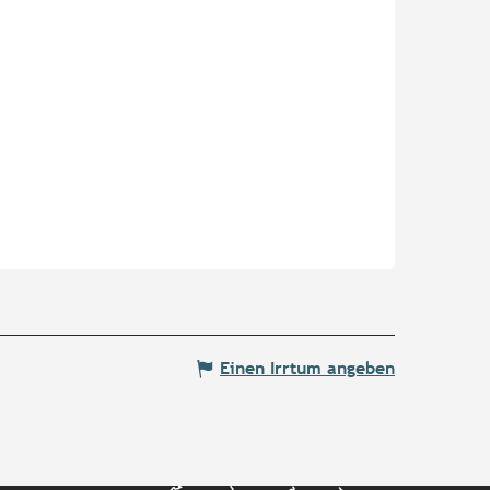
Einen Irrtum angeben