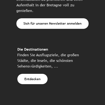
Aufenthalt in der Bretagne voll zu
genießen.
Sich für unseren Newsletter anmelden
Die Destinationen
Finden Sie Ausflugsziele, die großen
Städte, die Inseln, die schönsten
Sehenswürdigkeiten, ...
Entdecken