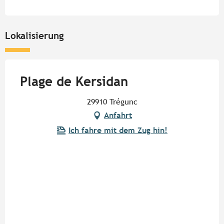
Lokalisierung
Plage de Kersidan
29910 Trégunc
Anfahrt
Ich fahre mit dem Zug hin!