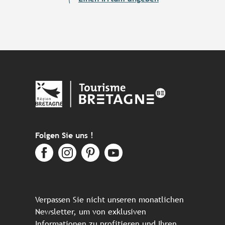
Folgen Sie uns !
Verpassen Sie nicht unseren monatlichen
Newsletter, um von exklusiven
Informationen zu profitieren und Ihren