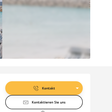
Öffnungszeiten & Kontaktd
Kontakt
Kontaktieren Sie uns