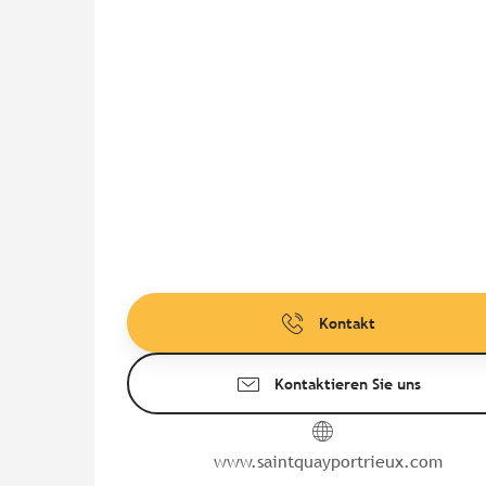
Kontakt
Kontaktieren Sie uns
www.saintquayportrieux.com