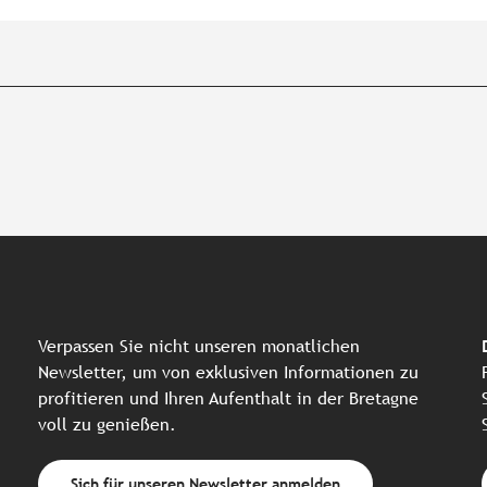
Verpassen Sie nicht unseren monatlichen
Newsletter, um von exklusiven Informationen zu
profitieren und Ihren Aufenthalt in der Bretagne
voll zu genießen.
Sich für unseren Newsletter anmelden