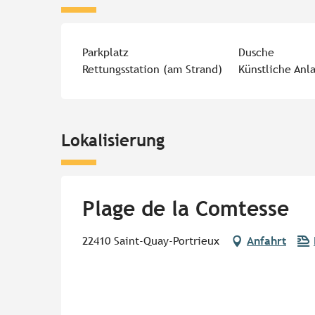
Parkplatz
Dusche
Rettungsstation (am Strand)
Künstliche Anl
Lokalisierung
Plage de la Comtesse
22410 Saint-Quay-Portrieux
Anfahrt