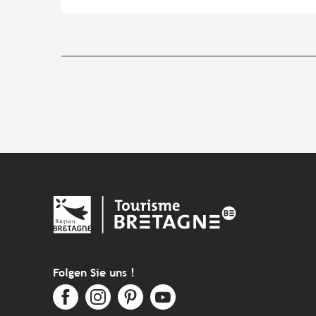
Folgen Sie uns !