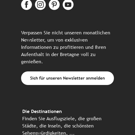
Verpassen Sie nicht unseren monatlichen
Newsletter, um von exklusiven
Informationen zu profitieren und Ihren
Aufenthalt in der Bretagne voll zu
genießen.
Sich für unseren Newsletter anmelden
Die Destinationen
Finden Sie Ausflugsziele, die großen
Städte, die Inseln, die schönsten
Sehenswürdigkeiten, ...