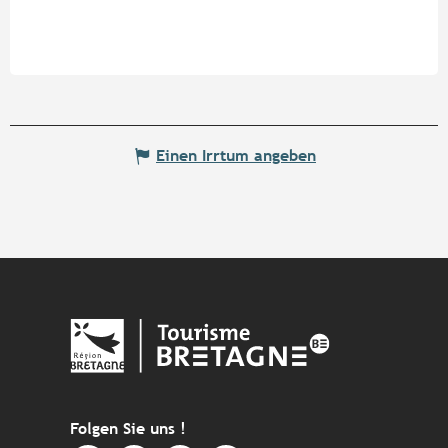
Einen Irrtum angeben
Folgen Sie uns !