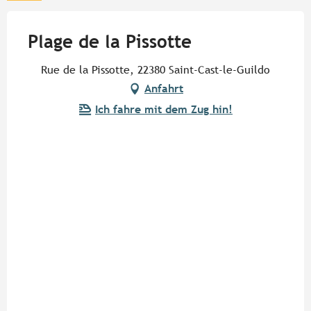
Plage de la Pissotte
Rue de la Pissotte, 22380 Saint-Cast-le-Guildo
Anfahrt
Ich fahre mit dem Zug hin!