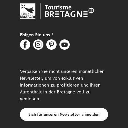
Folgen Sie uns !
Verpassen Sie nicht unseren monatlichen
Newsletter, um von exklusiven
Informationen zu profitieren und Ihren
Aufenthalt in der Bretagne voll zu
genießen.
Sich für unseren Newsletter anmelden