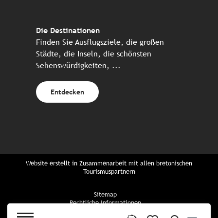
Die Destinationen
Finden Sie Ausflugsziele, die großen
Städte, die Inseln, die schönsten
Sehenswürdigkeiten, ...
Entdecken
Website erstellt in Zusammenarbeit mit allen bretonischen
Tourismuspartnern
Sitemap
Rechtliche Informationen
Vertraulichkeitsrichtlinien