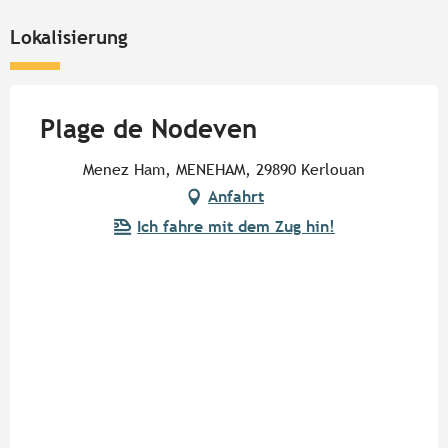
Lokalisierung
Plage de Nodeven
Menez Ham, MENEHAM, 29890 Kerlouan
Anfahrt
Ich fahre mit dem Zug hin!