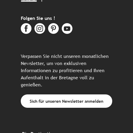
Folgen Sie uns !
Verpassen Sie nicht unseren monatlichen
Newsletter, um von exklusiven
Informationen zu profitieren und Ihren
Aufenthalt in der Bretagne voll zu
genießen.
Sich für unseren Newsletter anmelden