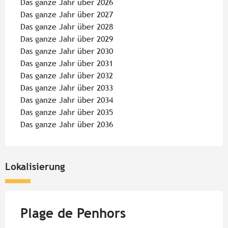
Das ganze Jahr über 2026
Das ganze Jahr über 2027
Das ganze Jahr über 2028
Das ganze Jahr über 2029
Das ganze Jahr über 2030
Das ganze Jahr über 2031
Das ganze Jahr über 2032
Das ganze Jahr über 2033
Das ganze Jahr über 2034
Das ganze Jahr über 2035
Das ganze Jahr über 2036
Lokalisierung
Plage de Penhors