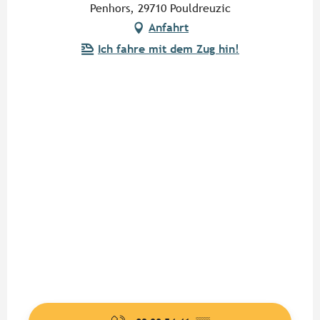
Penhors, 29710 Pouldreuzic
Anfahrt
Ich fahre mit dem Zug hin!