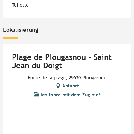
Toilette
Lokalisierung
Plage de Plougasnou - Saint
Jean du Doigt
Route de la plage, 29630 Plougasnou
Anfahrt
Ich fahre mit dem Zug hin!