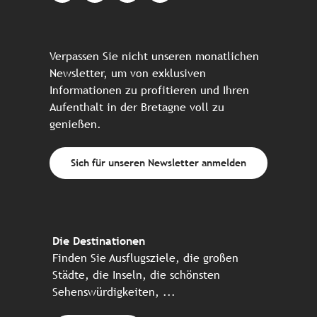
Verpassen Sie nicht unseren monatlichen
Newsletter, um von exklusiven
Informationen zu profitieren und Ihren
Aufenthalt in der Bretagne voll zu
genießen.
Sich für unseren Newsletter anmelden
Die Destinationen
Finden Sie Ausflugsziele, die großen
Städte, die Inseln, die schönsten
Sehenswürdigkeiten, ...