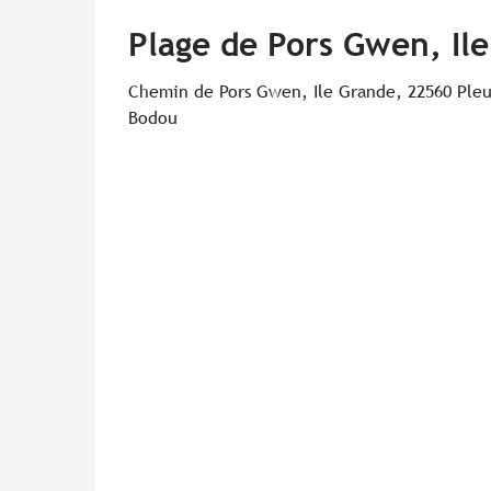
Plage de Pors Gwen, Il
Chemin de Pors Gwen, Ile Grande, 22560 Ple
Bodou