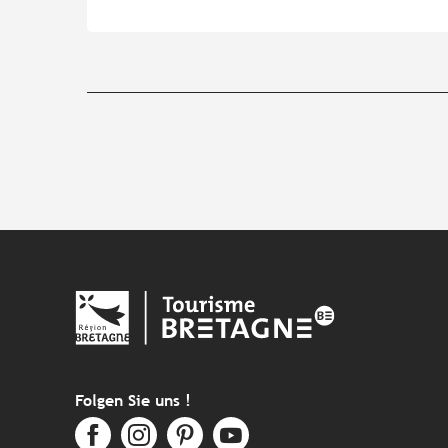
Folgen Sie uns !