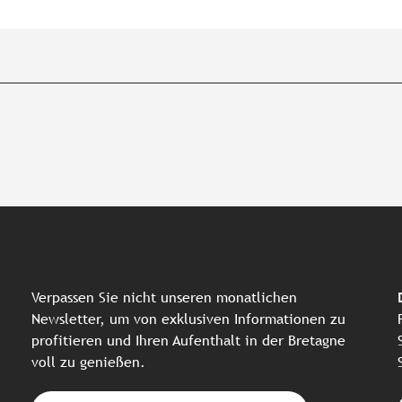
Verpassen Sie nicht unseren monatlichen
Newsletter, um von exklusiven Informationen zu
profitieren und Ihren Aufenthalt in der Bretagne
voll zu genießen.