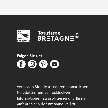
Folgen Sie uns !
Verpassen Sie nicht unseren monatlichen
Newsletter, um von exklusiven
Informationen zu profitieren und Ihren
Aufenthalt in der Bretagne voll zu