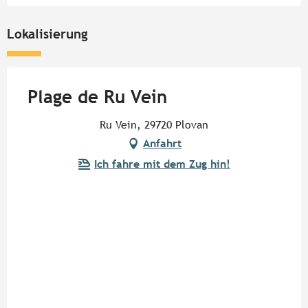
Lokalisierung
Plage de Ru Vein
Ru Vein, 29720 Plovan
Anfahrt
Ich fahre mit dem Zug hin!