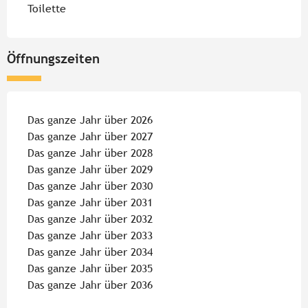
Toilette
Öffnungszeiten
Das ganze Jahr über 2026
Das ganze Jahr über 2027
Das ganze Jahr über 2028
Das ganze Jahr über 2029
Das ganze Jahr über 2030
Das ganze Jahr über 2031
Das ganze Jahr über 2032
Das ganze Jahr über 2033
Das ganze Jahr über 2034
Das ganze Jahr über 2035
Das ganze Jahr über 2036