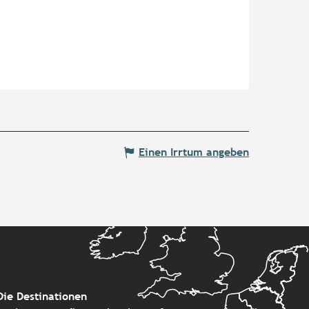
Einen Irrtum angeben
Die Destinationen