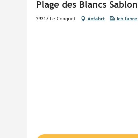
Plage des Blancs Sablon
29217 Le Conquet
Anfahrt
Ich fahre