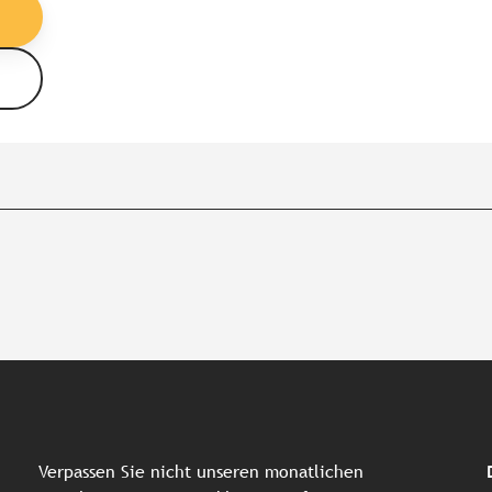
Verpassen Sie nicht unseren monatlichen