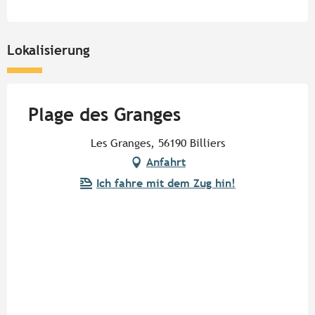
Lokalisierung
Plage des Granges
Les Granges, 56190 Billiers
Anfahrt
Ich fahre mit dem Zug hin!