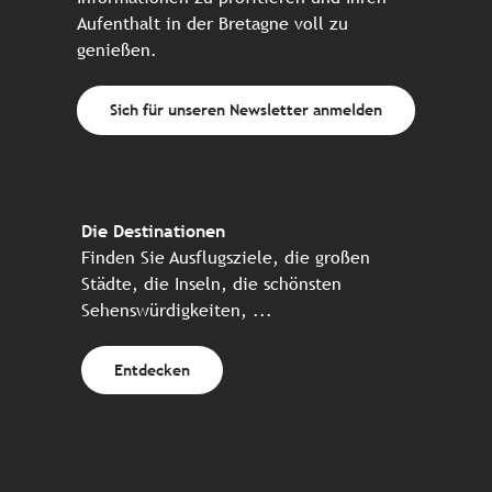
Aufenthalt in der Bretagne voll zu
genießen.
Sich für unseren Newsletter anmelden
Die Destinationen
Finden Sie Ausflugsziele, die großen
Städte, die Inseln, die schönsten
Sehenswürdigkeiten, ...
Entdecken