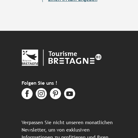
Folgen Sie uns !
Verpassen Sie nicht unseren monatlichen
Newsletter, um von exklusiven
Informationen zu profitieren und Ihren