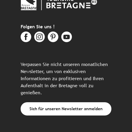
Folgen Sie uns !
Verpassen Sie nicht unseren monatlichen
Newsletter, um von exklusiven
Informationen zu profitieren und Ihren
Aufenthalt in der Bretagne voll zu
genießen.
Sich für unseren Newsletter anmelden