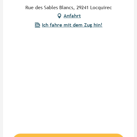
Rue des Sables Blancs, 29241 Locquirec
Anfahrt
Ich fahre mit dem Zug hin!