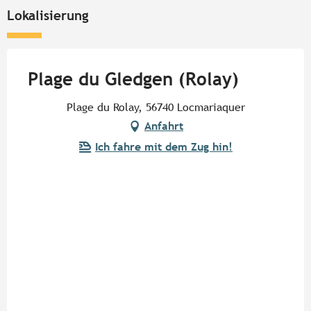
Lokalisierung
Plage du Gledgen (Rolay)
Plage du Rolay, 56740 Locmariaquer
Anfahrt
Ich fahre mit dem Zug hin!