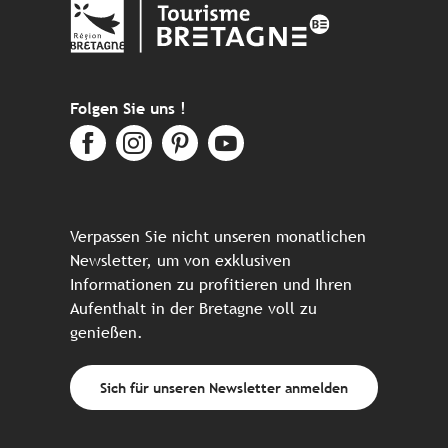
Folgen Sie uns !
Verpassen Sie nicht unseren monatlichen
Newsletter, um von exklusiven
Informationen zu profitieren und Ihren
Aufenthalt in der Bretagne voll zu
genießen.
Sich für unseren Newsletter anmelden