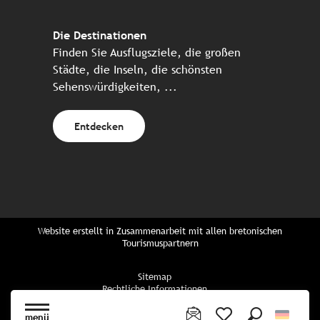
Die Destinationen
Finden Sie Ausflugsziele, die großen
Städte, die Inseln, die schönsten
Sehenswürdigkeiten, ...
Entdecken
Website erstellt in Zusammenarbeit mit allen bretonischen
Tourismuspartnern
Sitemap
Rechtliche Informationen
Vertraulichkeitsrichtlinien
Cookie-Richtlinie
menü