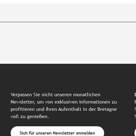
Verpassen Sie nicht unseren monatlichen
Newsletter, um von exklusiven Informationen zu
profitieren und Ihren Aufenthalt in der Bretagne
voll zu genießen.
Sich für unseren Newsletter anmelden