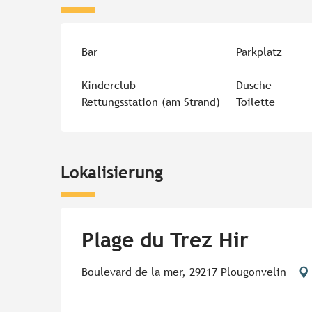
Bar
Parkplatz
Kinderclub
Dusche
Rettungsstation (am Strand)
Toilette
Lokalisierung
Plage du Trez Hir
Boulevard de la mer, 29217 Plougonvelin