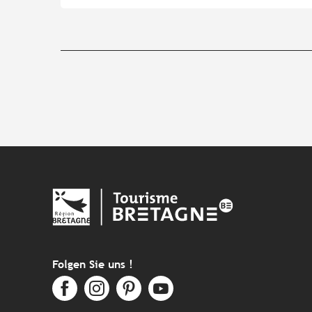
Folgen Sie uns !