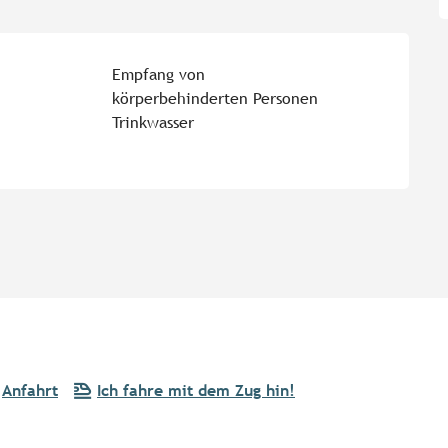
Empfang von
körperbehinderten Personen
Trinkwasser
Anfahrt
Ich fahre mit dem Zug hin!