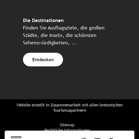
Die Destinationen
Finden Sie Ausflugsziele, die großen
Städte, die Inseln, die schönsten
Sehenswürdigkeiten, ...
Entdecken
Website erstellt in Zusammenarbeit mit allen bretonischen
Tourismuspartnern
Sitemap
Rechtliche Informationen
Vertraulichkeitsrichtlinien