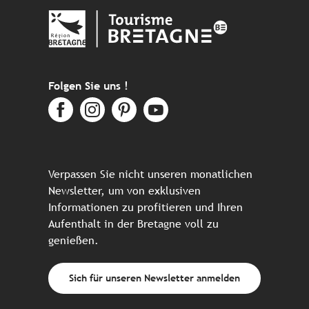
Folgen Sie uns !
Verpassen Sie nicht unseren monatlichen
Newsletter, um von exklusiven
Informationen zu profitieren und Ihren
Aufenthalt in der Bretagne voll zu
genießen.
Sich für unseren Newsletter anmelden