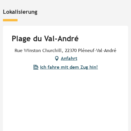
Lokalisierung
Plage du Val-André
Rue Winston Churchill, 22370 Pléneuf-Val-André
Anfahrt
Ich fahre mit dem Zug hin!