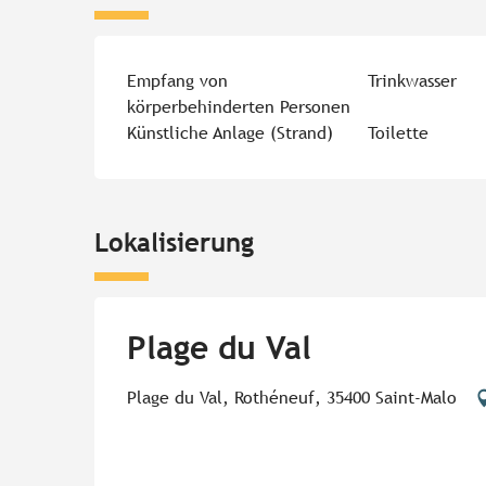
Empfang von
Trinkwasser
körperbehinderten Personen
Künstliche Anlage (Strand)
Toilette
Lokalisierung
Plage du Val
Plage du Val, Rothéneuf, 35400 Saint-Malo