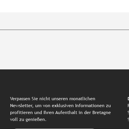
Verpassen Sie nicht unseren monatlichen
Newsletter, um von exklusiven Informationen zu
profitieren und Ihren Aufenthalt in der Bretagne
voll zu genießen.