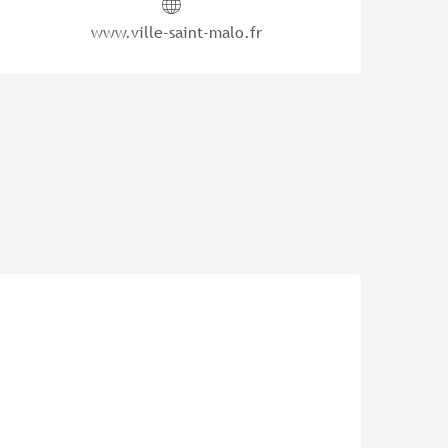
www.ville-saint-malo.fr