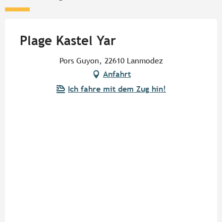
Plage Kastel Yar
Pors Guyon, 22610 Lanmodez
Anfahrt
Ich fahre mit dem Zug hin!