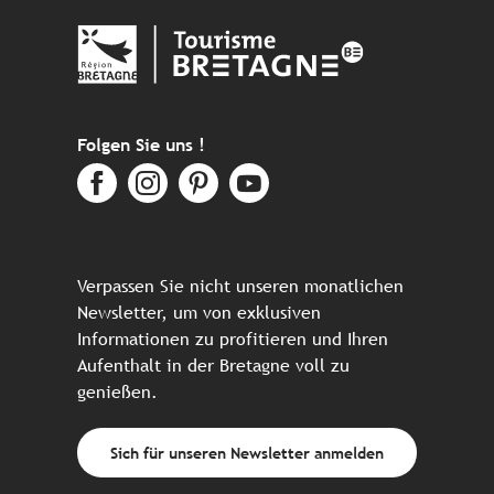
Folgen Sie uns !
Verpassen Sie nicht unseren monatlichen
Newsletter, um von exklusiven
Informationen zu profitieren und Ihren
Aufenthalt in der Bretagne voll zu
genießen.
Sich für unseren Newsletter anmelden