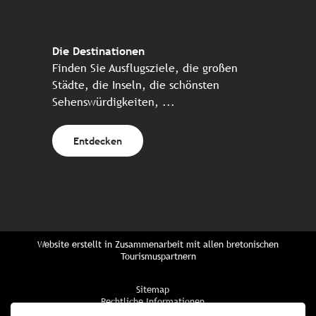
Die Destinationen
Finden Sie Ausflugsziele, die großen
Städte, die Inseln, die schönsten
Sehenswürdigkeiten, ...
Entdecken
Website erstellt in Zusammenarbeit mit allen bretonischen
Tourismuspartnern
Sitemap
Rechtliche Informationen
Vertraulichkeitsrichtlinien