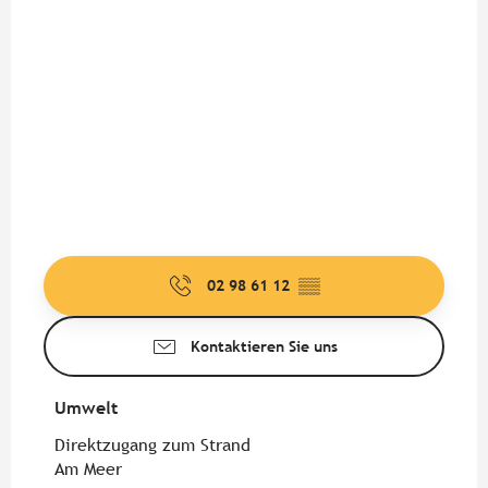
02 98 61 12
▒▒
Kontaktieren Sie uns
Umwelt
Umwelt
Direktzugang zum Strand
Am Meer