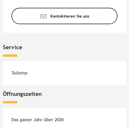
Öffnungszeiten & Kontaktdate
Kontaktieren Sie uns
Service
Toilette
Öffnungszeiten
Das ganze Jahr über 2026