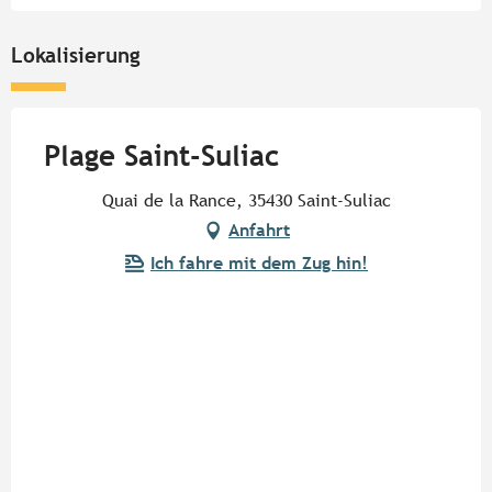
Lokalisierung
Plage Saint-Suliac
Quai de la Rance, 35430 Saint-Suliac
Anfahrt
Ich fahre mit dem Zug hin!