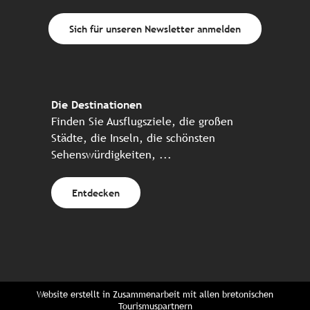
Sich für unseren Newsletter anmelden
Die Destinationen
Finden Sie Ausflugsziele, die großen
Städte, die Inseln, die schönsten
Sehenswürdigkeiten, ...
Entdecken
Website erstellt in Zusammenarbeit mit allen bretonischen
Tourismuspartnern