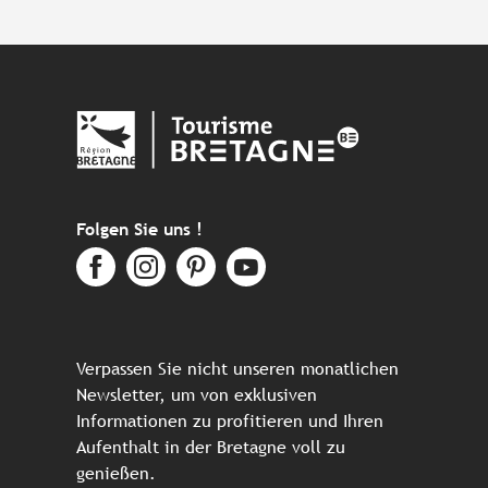
Folgen Sie uns !
Verpassen Sie nicht unseren monatlichen
Newsletter, um von exklusiven
Informationen zu profitieren und Ihren
Aufenthalt in der Bretagne voll zu
genießen.