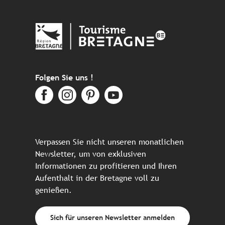
Folgen Sie uns !
Verpassen Sie nicht unseren monatlichen
Newsletter, um von exklusiven
Informationen zu profitieren und Ihren
Aufenthalt in der Bretagne voll zu
genießen.
Sich für unseren Newsletter anmelden