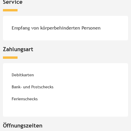
Service
Empfang von körperbehinderten Personen
Zahlungsart
Debitkarten
Bank- und Postschecks
Ferienschecks
Öffnungszeiten