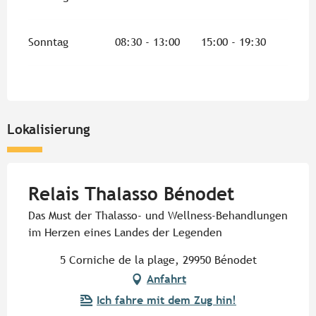
Sonntag
08:30 - 13:00
15:00 - 19:30
Lokalisierung
Relais Thalasso Bénodet
Das Must der Thalasso- und Wellness-Behandlungen
im Herzen eines Landes der Legenden
5 Corniche de la plage, 29950 Bénodet
Anfahrt
Ich fahre mit dem Zug hin!