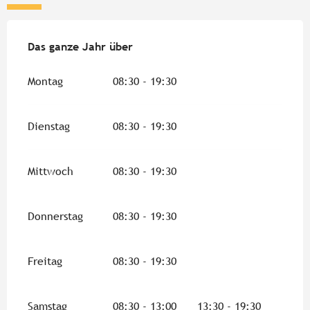
Das ganze Jahr über
Das ganze Jahr über
Montag
08:30 - 19:30
Dienstag
08:30 - 19:30
Mittwoch
08:30 - 19:30
Donnerstag
08:30 - 19:30
Freitag
08:30 - 19:30
Samstag
08:30 - 13:00
13:30 - 19:30