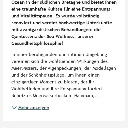
Ozean in der südlichen Bretagne und bietet Ihnen 
eine traumhafte Kulisse für eine Entspannungs- 
und Vitalitätspause. Es wurde vollständig 
renoviert und vereint hochwertige Unterkünfte 
mit avantgardistischen Behandlungen: die 
Quintessenz der Sea Wellness, unserer 
Gesundheitsphilosophie!
In einer beruhigenden und intimen Umgebung 
vereinen sich die wohltuenden Wirkungen des 
Meerwassers, der Algenpackungen, der Modellagen 
und der Schönheitspflege, um Ihnen einen 
einzigartigen Moment zu bieten, der Ihr 
Wohlbefinden und Ihre Entspannung fördert. 
Beheiztes Meerwasserbecken, Hammam,...
Mehr anzeigen