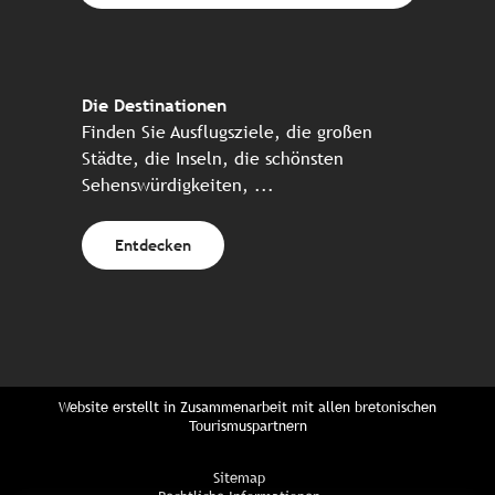
Die Destinationen
Finden Sie Ausflugsziele, die großen
Städte, die Inseln, die schönsten
Sehenswürdigkeiten, ...
Entdecken
Website erstellt in Zusammenarbeit mit allen bretonischen
Tourismuspartnern
Sitemap