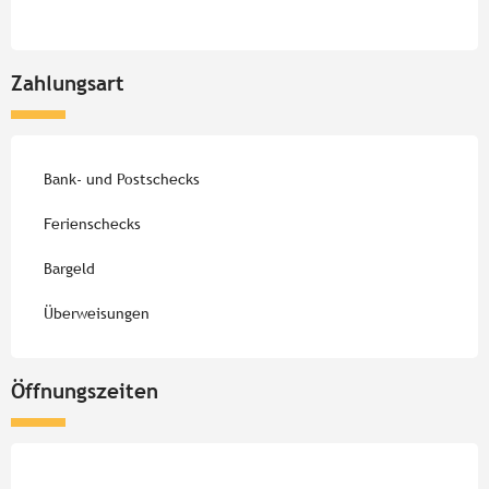
Zahlungsart
Bank- und Postschecks
Ferienschecks
Bargeld
Überweisungen
Öffnungszeiten