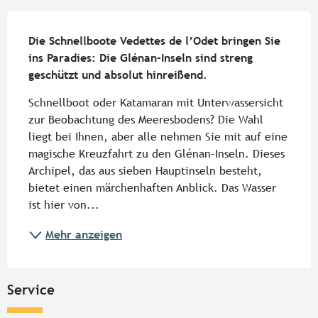
Beschreibung
Die Schnellboote Vedettes de l’Odet bringen Sie 
ins Paradies: Die Glénan-Inseln sind streng 
geschützt und absolut hinreißend.
Schnellboot oder Katamaran mit Unterwassersicht 
zur Beobachtung des Meeresbodens? Die Wahl 
liegt bei Ihnen, aber alle nehmen Sie mit auf eine 
magische Kreuzfahrt zu den Glénan-Inseln. Dieses 
Archipel, das aus sieben Hauptinseln besteht, 
bietet einen märchenhaften Anblick. Das Wasser 
ist hier von...
Mehr anzeigen
Service