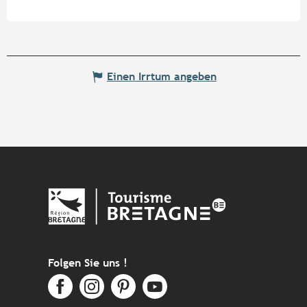
Einen Irrtum angeben
Folgen Sie uns !