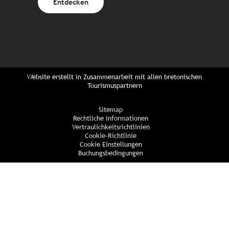
Entdecken
Website erstellt in Zusammenarbeit mit allen bretonischen
Tourismuspartnern
Sitemap
Rechtliche Informationen
Vertraulichkeitsrichtlinien
Cookie-Richtlinie
Cookie Einstellungen
Buchungsbedingungen