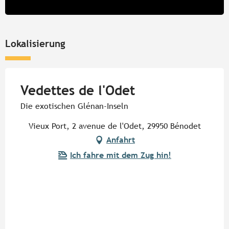
Lokalisierung
Vedettes de l'Odet
Die exotischen Glénan-Inseln
Vieux Port, 2 avenue de l'Odet, 29950 Bénodet
Anfahrt
Ich fahre mit dem Zug hin!