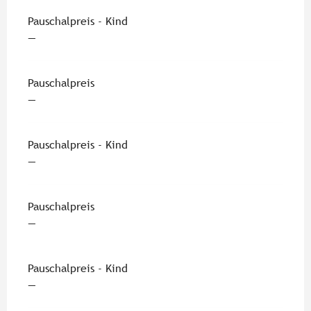
Pauschalpreis - Kind
—
Pauschalpreis
—
Pauschalpreis - Kind
—
Pauschalpreis
—
Pauschalpreis - Kind
—