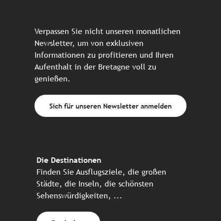
Verpassen Sie nicht unseren monatlichen
Newsletter, um von exklusiven
Informationen zu profitieren und Ihren
Aufenthalt in der Bretagne voll zu
genießen.
Sich für unseren Newsletter anmelden
Die Destinationen
Finden Sie Ausflugsziele, die großen
Städte, die Inseln, die schönsten
Sehenswürdigkeiten, ...