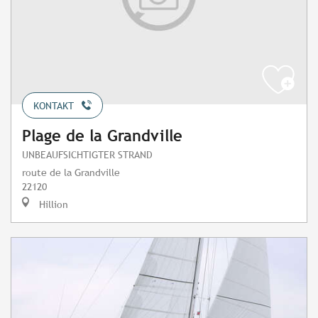
KONTAKT
Plage de la Grandville
UNBEAUFSICHTIGTER STRAND
route de la Grandville
22120
Hillion