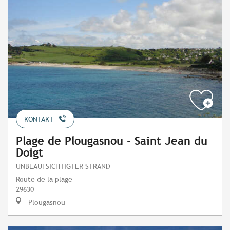
KONTAKT
Plage de Plougasnou - Saint Jean du
Doigt
UNBEAUFSICHTIGTER STRAND
Route de la plage
29630
Plougasnou