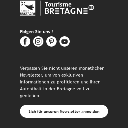
Folgen Sie uns !
Verpassen Sie nicht unseren monatlichen
Newsletter, um von exklusiven
Informationen zu profitieren und Ihren
Aufenthalt in der Bretagne voll zu
genießen.
Sich für unseren Newsletter anmelden