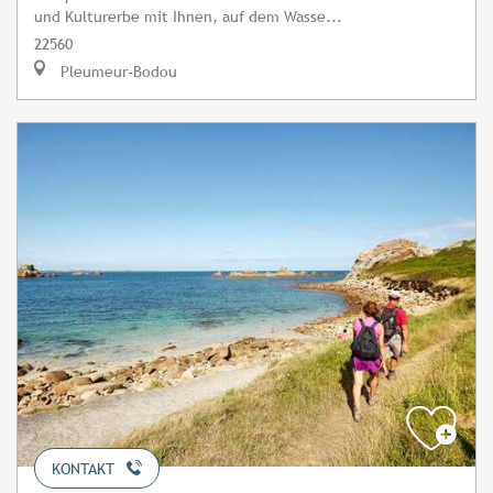
und Kulturerbe mit Ihnen, auf dem Wasse...
22560
Pleumeur-Bodou
KONTAKT