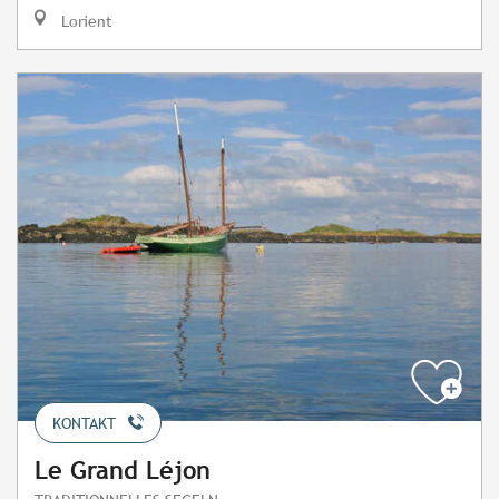
Lorient
KONTAKT
Le Grand Léjon