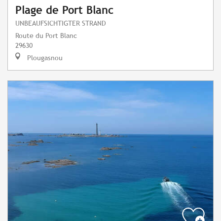
Plage de Port Blanc
UNBEAUFSICHTIGTER STRAND
Route du Port Blanc
29630
Plougasnou