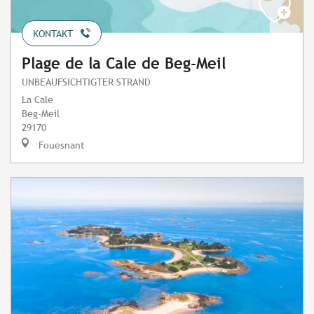
KONTAKT
Plage de la Cale de Beg-Meil
UNBEAUFSICHTIGTER STRAND
La Cale
Beg-Meil
29170
Fouesnant