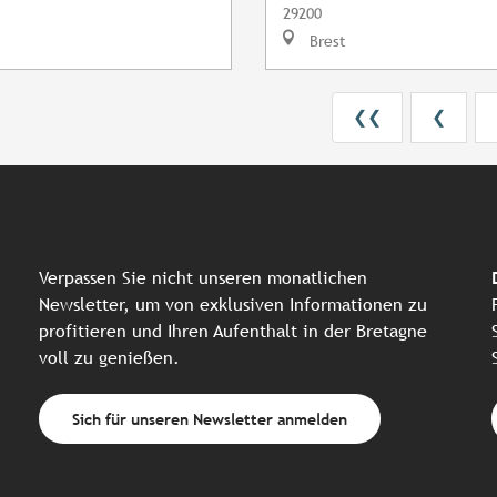
29200
Brest
❮❮
❮
Verpassen Sie nicht unseren monatlichen
Newsletter, um von exklusiven Informationen zu
profitieren und Ihren Aufenthalt in der Bretagne
voll zu genießen.
Sich für unseren Newsletter anmelden