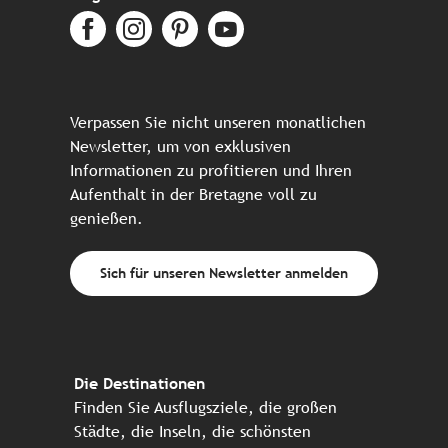
Verpassen Sie nicht unseren monatlichen
Newsletter, um von exklusiven
Informationen zu profitieren und Ihren
Aufenthalt in der Bretagne voll zu
genießen.
Sich für unseren Newsletter anmelden
Die Destinationen
Finden Sie Ausflugsziele, die großen
Städte, die Inseln, die schönsten