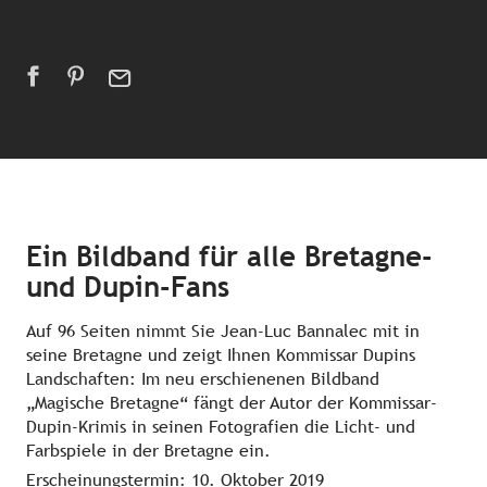
Ein Bildband für alle Bretagne-
und Dupin-Fans
Auf 96 Seiten nimmt Sie Jean-Luc Bannalec mit in
seine Bretagne und zeigt Ihnen Kommissar Dupins
Landschaften: Im neu erschienenen Bildband
„Magische Bretagne“ fängt der Autor der Kommissar-
Dupin-Krimis in seinen Fotografien die Licht- und
Farbspiele in der Bretagne ein.
Erscheinungstermin: 10. Oktober 2019