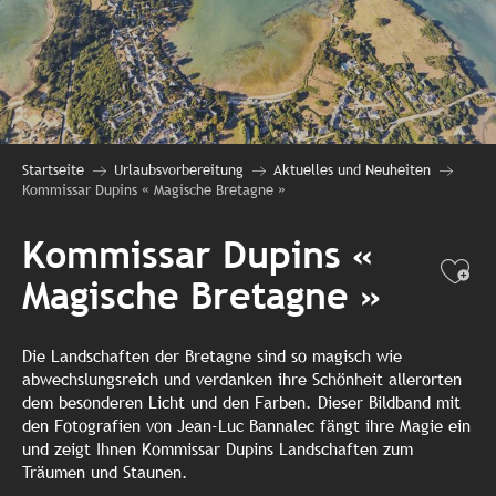
Startseite
Urlaubsvorbereitung
Aktuelles und Neuheiten
Kommissar Dupins « Magische Bretagne »
Kommissar Dupins «
Ajo
Magische Bretagne »
Die Landschaften der Bretagne sind so magisch wie
abwechslungsreich und verdanken ihre Schönheit allerorten
dem besonderen Licht und den Farben. Dieser Bildband mit
den Fotografien von Jean-Luc Bannalec fängt ihre Magie ein
und zeigt Ihnen Kommissar Dupins Landschaften zum
Träumen und Staunen.