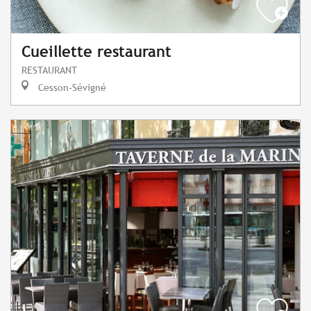
Cueillette restaurant
RESTAURANT
Cesson-Sévigné