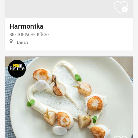
Harmonika
BRETONISCHE KÜCHE
Dinan