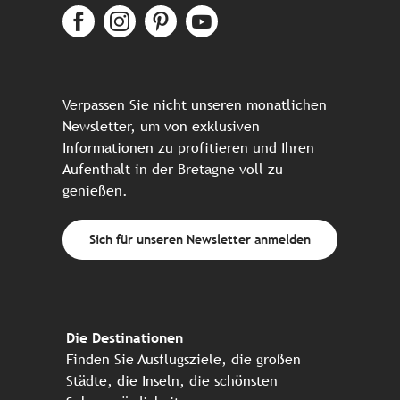
Verpassen Sie nicht unseren monatlichen
Newsletter, um von exklusiven
Informationen zu profitieren und Ihren
Aufenthalt in der Bretagne voll zu
genießen.
Sich für unseren Newsletter anmelden
Die Destinationen
Finden Sie Ausflugsziele, die großen
Städte, die Inseln, die schönsten